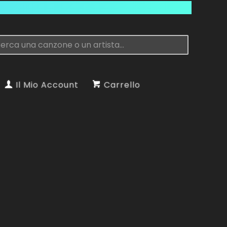
Il Mio Account
Carrello