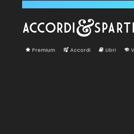
Premium
Accordi
Libri
V