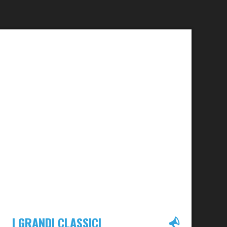
I GRANDI CLASSICI