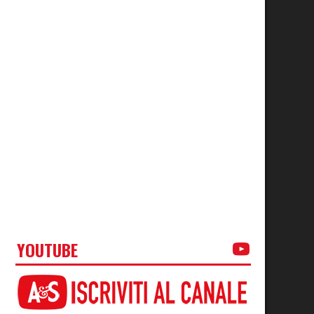
YOUTUBE