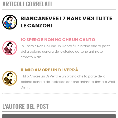
ARTICOLI CORRELATI
BIANCANEVE E I 7 NANI: VEDI TUTTE
LE CANZONI
IO SPERO E NON HO CHE UN CANTO
Io Spero e Non Ho Che un Canto è un brano che fa parte
della colona sonora dello storico cartone animato,
firmato Walt ...
IL MIO AMORE UN DÌ VERRÀ
Il Mio Amore un Dì Verrà è un brano che fa parte della
colona sonora dello storico cartone animato, firmato Walt
Disn...
L'AUTORE DEL POST