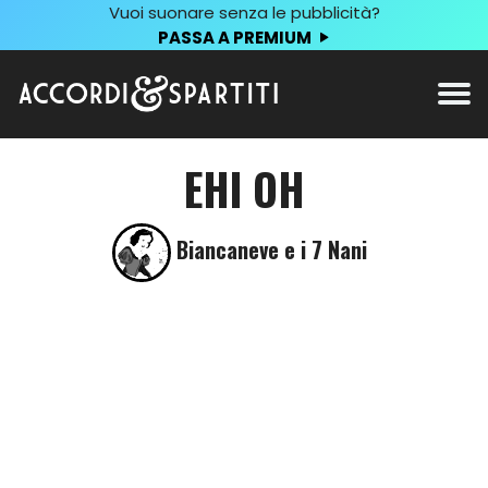
Vuoi suonare senza le pubblicità?
PASSA A PREMIUM
EHI OH
Biancaneve e i 7 Nani