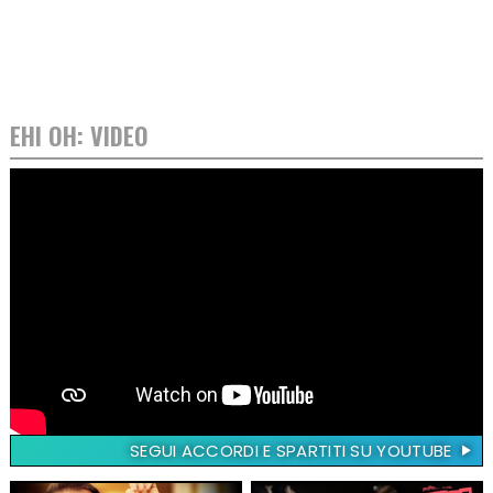
EHI OH: VIDEO
SEGUI ACCORDI E SPARTITI SU YOUTUBE