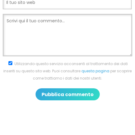
Utilizzando questo servizio acconsenti al trattamento dei dati
inseriti su questo sito web. Puoi consultare
questa pagina
per scoprire
come trattiamo i dati dei nostri utenti.