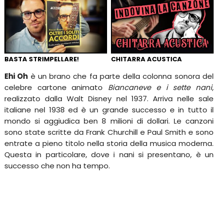
BASTA STRIMPELLARE!
CHITARRA ACUSTICA
Ehi Oh
è un brano che fa parte della colonna sonora del
celebre cartone animato
Biancaneve e i sette nani
,
realizzato dalla Walt Disney nel 1937. Arriva nelle sale
italiane nel 1938 ed è un grande successo e in tutto il
mondo si aggiudica ben 8 milioni di dollari. Le canzoni
sono state scritte da Frank Churchill e Paul Smith e sono
entrate a pieno titolo nella storia della musica moderna.
Questa in particolare, dove i nani si presentano, è un
successo che non ha tempo.