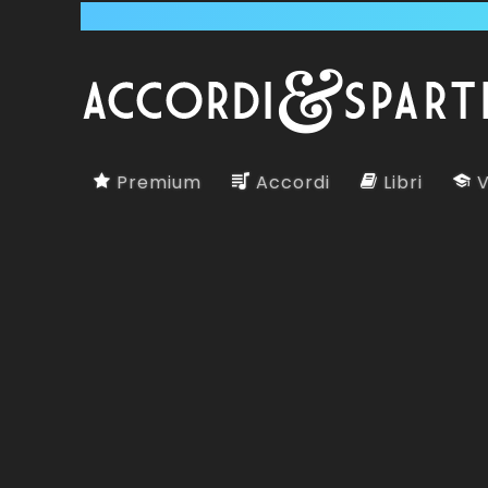
Premium
Accordi
Libri
V