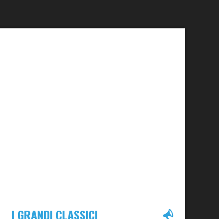
I GRANDI CLASSICI