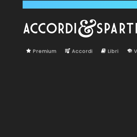
Premium
Accordi
Libri
V