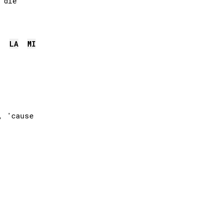
LA
MI