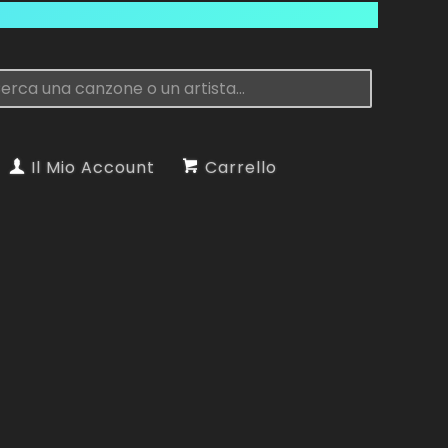
Il Mio Account
Carrello