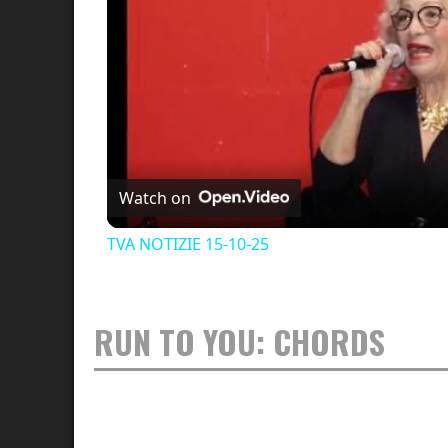
Watch on
TVA NOTIZIE 15-10-25
RUN TO YOU: CHORDS