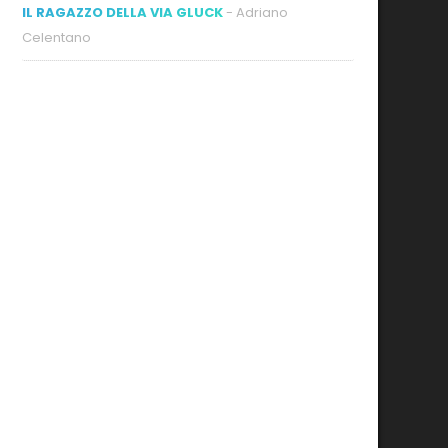
IL RAGAZZO DELLA VIA GLUCK
- Adriano
Celentano