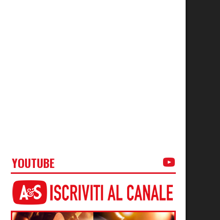
YOUTUBE