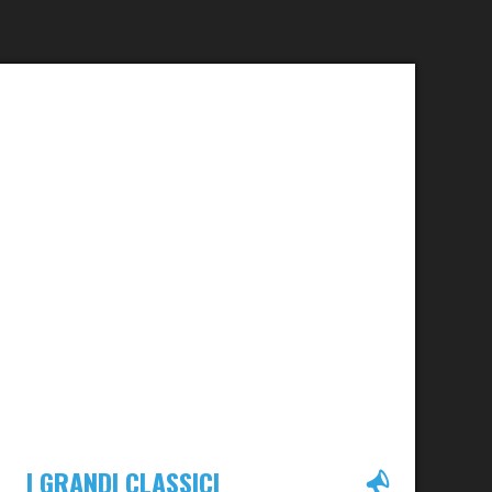
I GRANDI CLASSICI