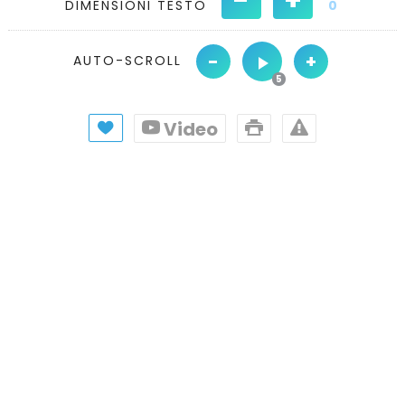
DIMENSIONI TESTO
0
-
+
AUTO-SCROLL
Video