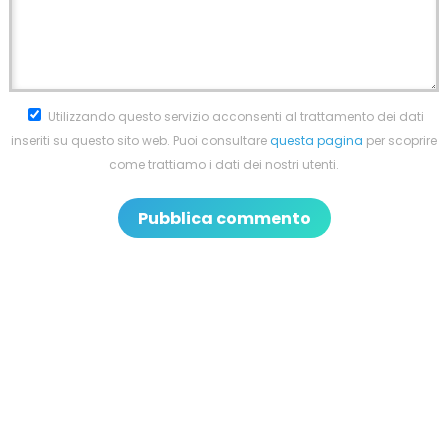
Utilizzando questo servizio acconsenti al trattamento dei dati
inseriti su questo sito web. Puoi consultare
questa pagina
per scoprire
come trattiamo i dati dei nostri utenti.