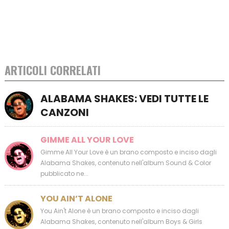
ARTICOLI CORRELATI
ALABAMA SHAKES: VEDI TUTTE LE
CANZONI
GIMME ALL YOUR LOVE
Gimme All Your Love è un brano composto e inciso dagli
Alabama Shakes, contenuto nell'album Sound & Color
pubblicato ne...
YOU AIN’T ALONE
You Ain't Alone è un brano composto e inciso dagli
Alabama Shakes, contenuto nell'album Boys & Girls