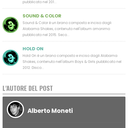
pubblicato nel 201...
SOUND & COLOR
Sound & Color è un brano composto e inciso dagli
Alabama Shakes, contenuto nell'album omonimo
pubblicato nel 2015. Seco...
HOLD ON
Hold On è un brano composto e inciso dagli Alabama
Shakes, contenuto nell'album Boys & Girls pubblicato nel
2012. Disco...
L'AUTORE DEL POST
Alberto Moneti