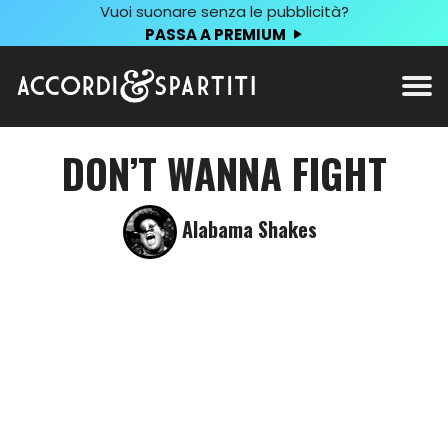
Vuoi suonare senza le pubblicità?
PASSA A PREMIUM
DON’T WANNA FIGHT
Alabama Shakes