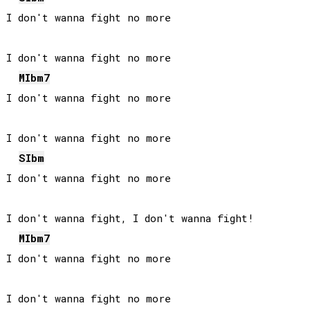
I don't wanna fight no more

I don't wanna fight no more

MIb
m7
I don't wanna fight no more

I don't wanna fight no more

SIb
m
I don't wanna fight no more

I don't wanna fight, I don't wanna fight!

MIb
m7
I don't wanna fight no more

I don't wanna fight no more
