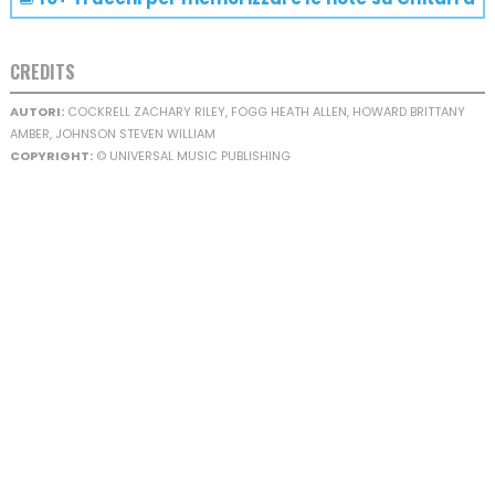
CREDITS
AUTORI:
COCKRELL ZACHARY RILEY, FOGG HEATH ALLEN, HOWARD BRITTANY
AMBER, JOHNSON STEVEN WILLIAM
COPYRIGHT:
© UNIVERSAL MUSIC PUBLISHING