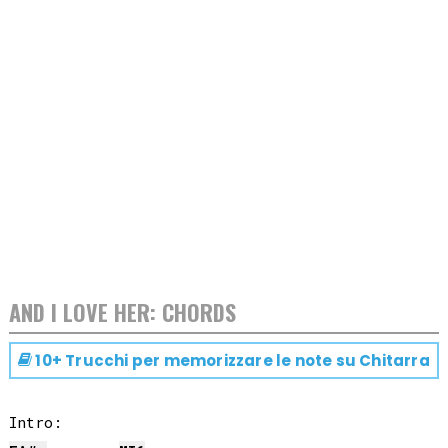
AND I LOVE HER: CHORDS
10+ Trucchi per memorizzare le note su
Chitarra