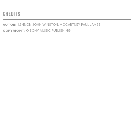
CREDITS
AUTORI:
LENNON JOHN WINSTON, MCCARTNEY PAUL JAMES
COPYRIGHT:
© SONY MUSIC PUBLISHING