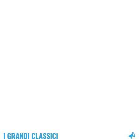
I GRANDI CLASSICI