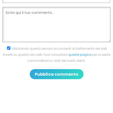
Utilizzando questo servizio acconsenti al trattamento dei dati
inseriti su questo sito web. Puoi consultare
questa pagina
per scoprire
come trattiamo i dati dei nostri utenti.