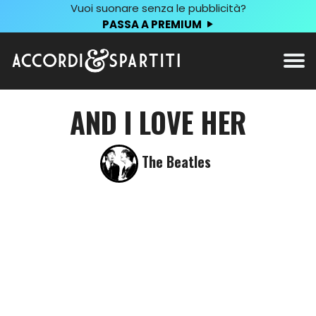
Vuoi suonare senza le pubblicità?
PASSA A PREMIUM
AND I LOVE HER
The Beatles