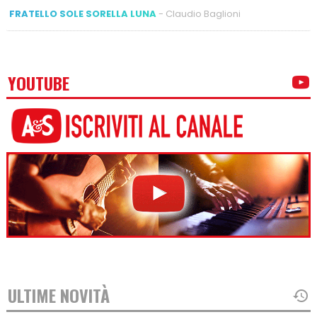
FRATELLO SOLE SORELLA LUNA
- Claudio Baglioni
YOUTUBE
ULTIME NOVITÀ