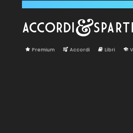
Premium
Accordi
Libri
V