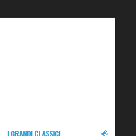
I GRANDI CLASSICI