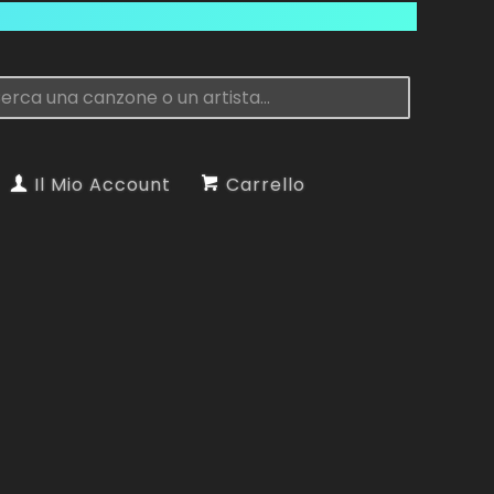
Il Mio Account
Carrello