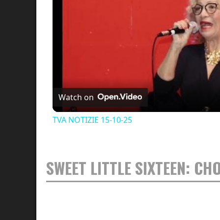
Watch on
TVA NOTIZIE 15-10-25
SWEET LITTLE SIXTEEN: CH