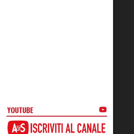
YOUTUBE