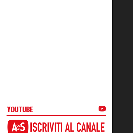
YOUTUBE