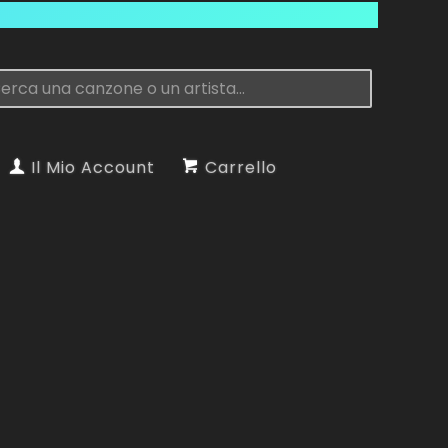
Il Mio Account
Carrello