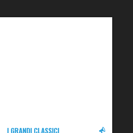
I GRANDI CLASSICI