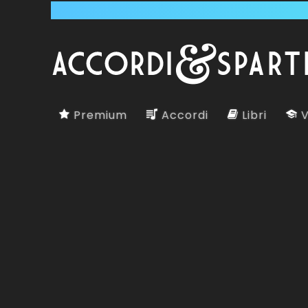
Premium
Accordi
Libri
V