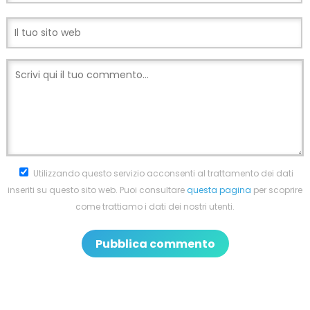
Utilizzando questo servizio acconsenti al trattamento dei dati
inseriti su questo sito web. Puoi consultare
questa pagina
per scoprire
come trattiamo i dati dei nostri utenti.