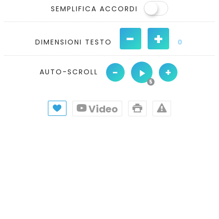
SEMPLIFICA ACCORDI
-
+
DIMENSIONI TESTO
0
-
+
AUTO-SCROLL
Video