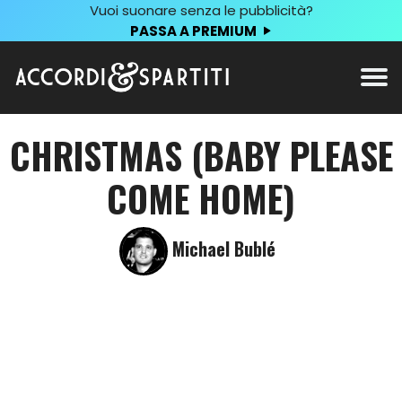
Vuoi suonare senza le pubblicità?
PASSA A PREMIUM
CHRISTMAS (BABY PLEASE
COME HOME)
Michael Bublé