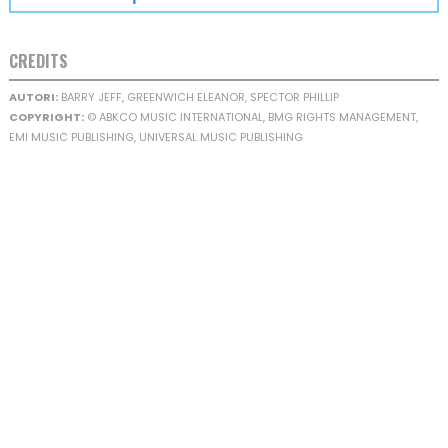
CREDITS
AUTORI:
BARRY JEFF, GREENWICH ELEANOR, SPECTOR PHILLIP
COPYRIGHT:
© ABKCO MUSIC INTERNATIONAL, BMG RIGHTS MANAGEMENT,
EMI MUSIC PUBLISHING, UNIVERSAL MUSIC PUBLISHING