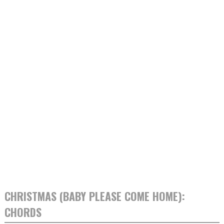
CHRISTMAS (BABY PLEASE COME HOME):
CHORDS