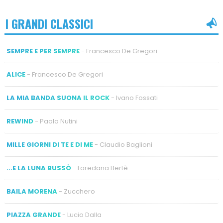
I GRANDI CLASSICI
SEMPRE E PER SEMPRE
- Francesco De Gregori
ALICE
- Francesco De Gregori
LA MIA BANDA SUONA IL ROCK
- Ivano Fossati
REWIND
- Paolo Nutini
MILLE GIORNI DI TE E DI ME
- Claudio Baglioni
...E LA LUNA BUSSÒ
- Loredana Bertè
BAILA MORENA
- Zucchero
PIAZZA GRANDE
- Lucio Dalla