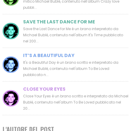
mitico Michael Bublé, contenuto nell'album Crazy love
pubbli...
SAVE THE LAST DANCE FOR ME
Save the Last Dance for Me è un brano interpretato da
Michael Bublé, contenuto nell'album It's Time pubblicato
nel 200...
IT’S A BEAUTIFUL DAY
It's a Beautiful Day è un brano scritto e interpretato da
Michael Bublé, contenuto nell'album To Be Loved
pubblicato n...
CLOSE YOUR EYES
Close Your Eyes è un brano scritto e interpretato da Michael
Bublé, contenuto nell'album To Be Loved pubblicato nel
20...
L'AUTORE DEL POST