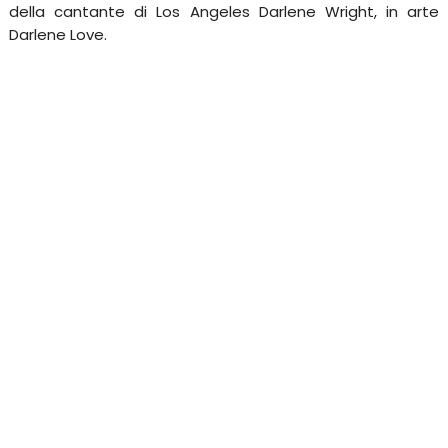
della cantante di Los Angeles Darlene Wright, in arte
Darlene Love.