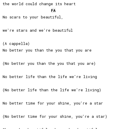
the world could change its heart

FA
No scars to your beautiful, 

we're stars and we're beautiful

(A cappella)

No better you than the you that you are

(No better you than the you that you are)

No better life than the life we're living

(No better life than the life we're living)

No better time for your shine, you're a star

(No better time for your shine, you're a star)
