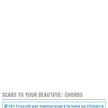
SCARS TO YOUR BEAUTIFUL: CHORDS
10+ Trucchi per memorizzare le note su
Chitarra