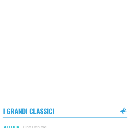
I GRANDI CLASSICI
ALLERIA
- Pino Daniele