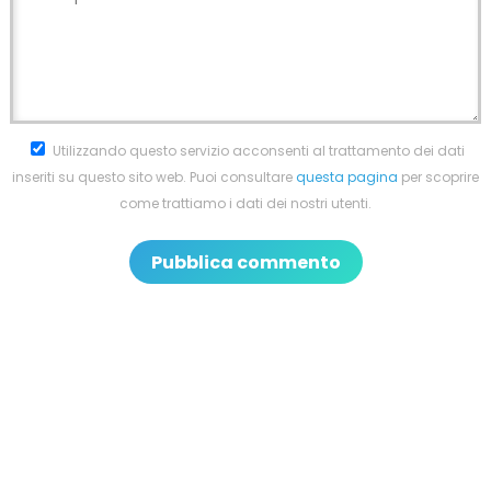
Utilizzando questo servizio acconsenti al trattamento dei dati
inseriti su questo sito web. Puoi consultare
questa pagina
per scoprire
come trattiamo i dati dei nostri utenti.