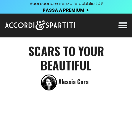
Vuoi suonare senza le pubblicità?
PASSA A PREMIUM
SCARS TO YOUR
BEAUTIFUL
Alessia Cara