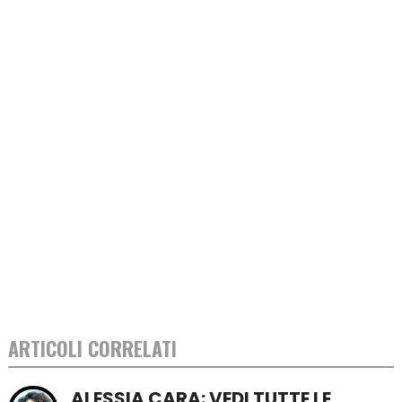
ARTICOLI CORRELATI
ALESSIA CARA: VEDI TUTTE LE