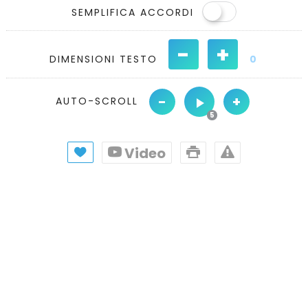
SEMPLIFICA ACCORDI
-
+
DIMENSIONI TESTO
0
-
+
AUTO-SCROLL
Video