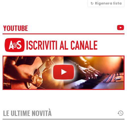
Rigenera lista
YOUTUBE
LE ULTIME NOVITÀ