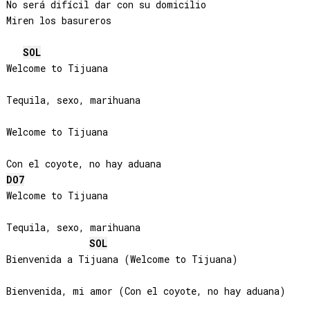
No será difícil dar con su domicilio

Miren los basureros

SOL
Welcome to Tijuana

Tequila, sexo, marihuana

Welcome to Tijuana

DO
7
Welcome to Tijuana

Tequila, sexo, marihuana

SOL
Bienvenida a Tijuana (Welcome to Tijuana)

Bienvenida, mi amor (Con el coyote, no hay aduana)
