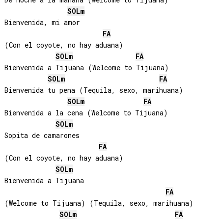
SOL
m
Bienvenida, mi amor 

FA
(Con el coyote, no hay aduana)

SOL
m
FA
Bienvenida a Tijuana (Welcome to Tijuana)

SOL
m
FA
Bienvenida tu pena (Tequila, sexo, marihuana)

SOL
m
FA
Bienvenida a la cena (Welcome to Tijuana)

SOL
m
Sopita de camarones 

FA
(Con el coyote, no hay aduana)

SOL
m
Bienvenida a Tijuana 

FA
(Welcome to Tijuana) (Tequila, sexo, marihuana)

SOL
m
FA