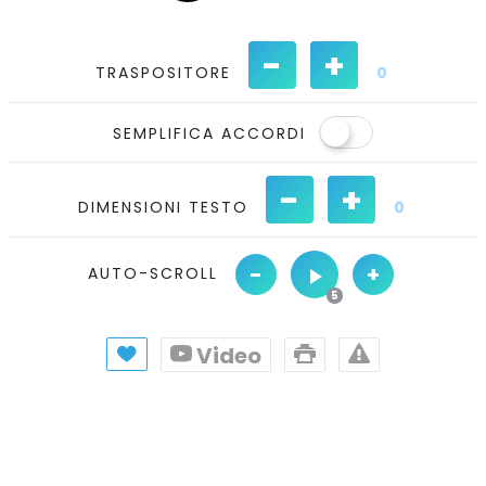
-
+
TRASPOSITORE
0
SEMPLIFICA ACCORDI
-
+
DIMENSIONI TESTO
0
-
+
AUTO-SCROLL
Video