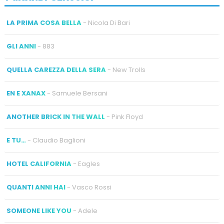
LA PRIMA COSA BELLA
- Nicola Di Bari
GLI ANNI
- 883
QUELLA CAREZZA DELLA SERA
- New Trolls
EN E XANAX
- Samuele Bersani
ANOTHER BRICK IN THE WALL
- Pink Floyd
E TU…
- Claudio Baglioni
HOTEL CALIFORNIA
- Eagles
QUANTI ANNI HAI
- Vasco Rossi
SOMEONE LIKE YOU
- Adele