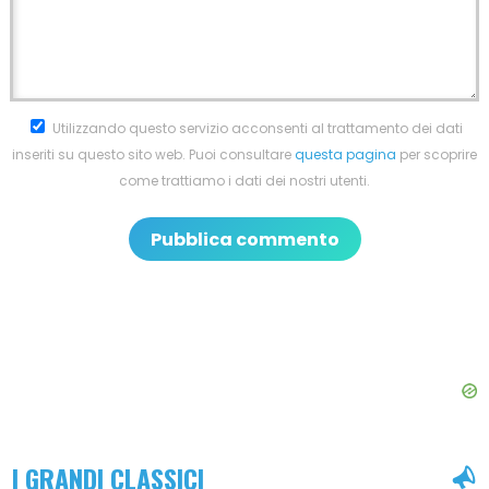
Utilizzando questo servizio acconsenti al trattamento dei dati
inseriti su questo sito web. Puoi consultare
questa pagina
per scoprire
come trattiamo i dati dei nostri utenti.
I GRANDI CLASSICI