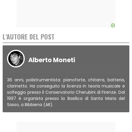
L'AUTORE DEL POST
Alberto Moneti
36 anni, polistrumentista: pianoforte, chitarra, batteria,
clarinetto. Ha conseguito la licenza in teoria musicale e
solfeggio presso il Conservatorio Cherubini di Firenze. Dal
1997 è organista presso la Basilica di Santa Maria del
Sasso, a Bibbiena (AR).