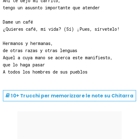
Ahí te dejo mi carrito, 

tengo un asusnto importante que atender

Dame un café

¿Quieres café, mi vida? (Sí) ¡Pues, sírvetelo!

Hermanos y hermanas, 

de otras razas y otras lenguas

Aquel a cuya mano se acerca este manifiesto, 

que lo haga pasar

10+ Trucchi per memorizzare le note su
Chitarra