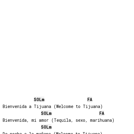
SOL
m
FA
Bienvenida a Tijuana (Welcome to Tijuana)

SOL
m
FA
Bienvenida, mi amor (Tequila, sexo, marihuana)

SOL
m
De noche a la mañana (Welcome to Tijuana)
