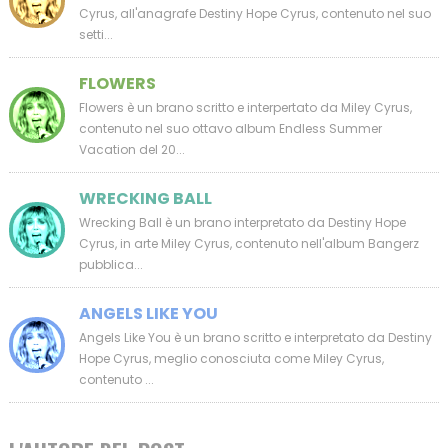
Cyrus, all'anagrafe Destiny Hope Cyrus, contenuto nel suo
setti...
FLOWERS
Flowers è un brano scritto e interpertato da Miley Cyrus,
contenuto nel suo ottavo album Endless Summer
Vacation del 20...
WRECKING BALL
Wrecking Ball è un brano interpretato da Destiny Hope
Cyrus, in arte Miley Cyrus, contenuto nell'album Bangerz
pubblica...
ANGELS LIKE YOU
Angels Like You è un brano scritto e interpretato da Destiny
Hope Cyrus, meglio conosciuta come Miley Cyrus,
contenuto ...