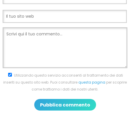
Utilizzando questo servizio acconsenti al trattamento dei dati
inseriti su questo sito web. Puoi consultare
questa pagina
per scoprire
come trattiamo i dati dei nostri utenti.