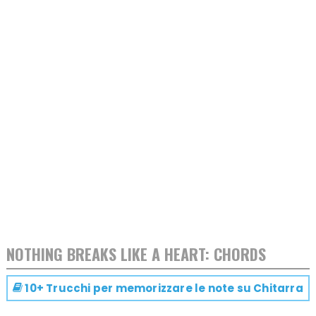
NOTHING BREAKS LIKE A HEART: CHORDS
10+ Trucchi per memorizzare le note su
Chitarra