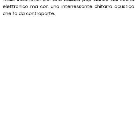
elettronico ma con una interressante chitarra acustica
che fa da controparte.