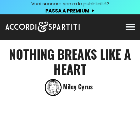
Vuoi suonare senza le pubblicità?
PASSA A PREMIUM
NOTHING BREAKS LIKE A
HEART
Miley Cyrus