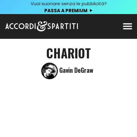
Vuoi suonare senza le pubblicità?
PASSA A PREMIUM
CHARIOT
Gavin DeGraw