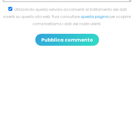
Utilizzando questo servizio acconsenti al trattamento dei dati
inseriti su questo sito web. Puoi consultare
questa pagina
per scoprire
come trattiamo i dati dei nostri utenti.