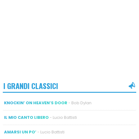
I GRANDI CLASSICI
KNOCKIN’ ON HEAVEN’S DOOR
- Bob Dylan
IL MIO CANTO LIBERO
- Lucio Battisti
AMARSI UN PO’
- Lucio Battisti