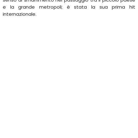
e la grande metropoli; è stata la sua prima hit
internazionale.