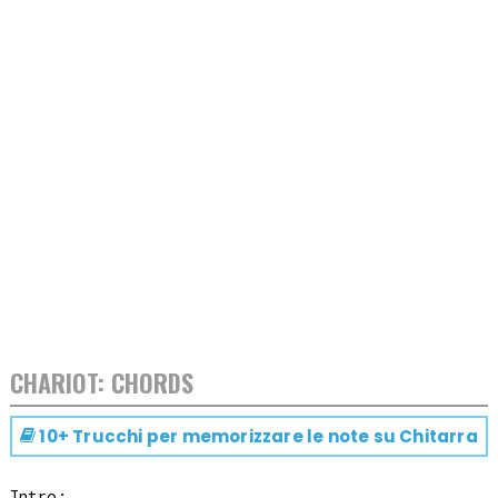
CHARIOT: CHORDS
10+ Trucchi per memorizzare le note su
Chitarra