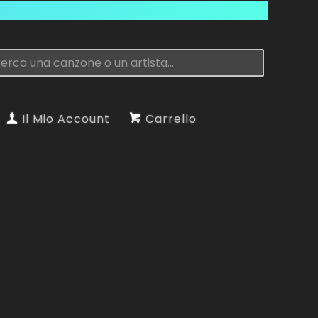
Il Mio Account
Carrello