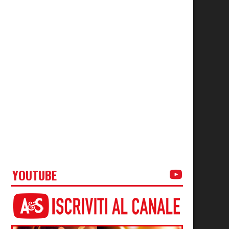
YOUTUBE