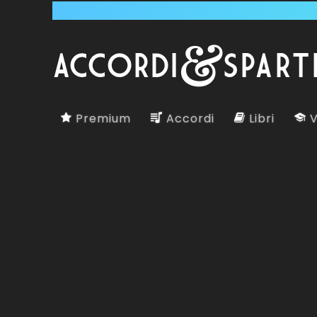
Premium
Accordi
Libri
V