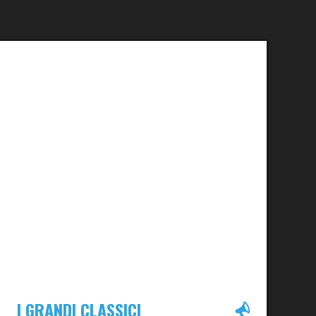
I GRANDI CLASSICI