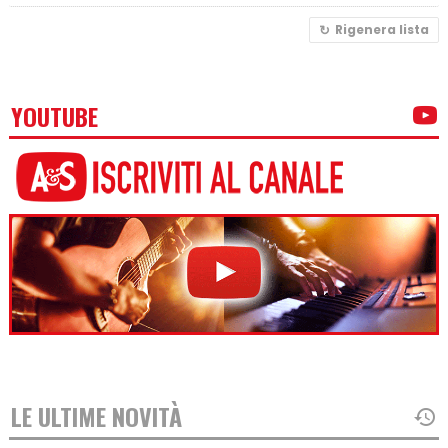
Rigenera lista
YOUTUBE
LE ULTIME NOVITÀ