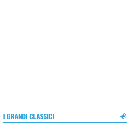
I GRANDI CLASSICI