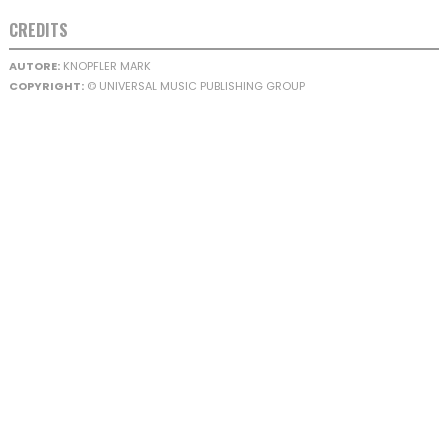
CREDITS
AUTORE:
KNOPFLER MARK
COPYRIGHT:
© UNIVERSAL MUSIC PUBLISHING GROUP