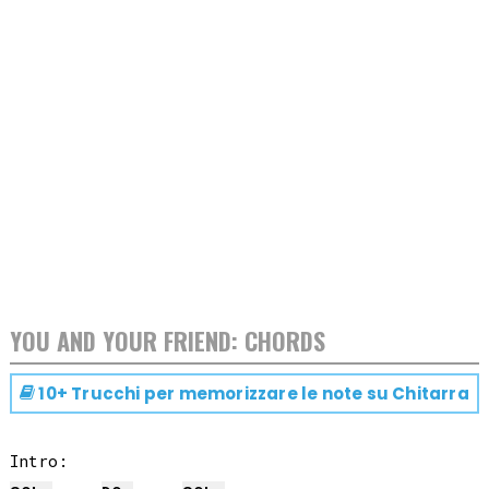
YOU AND YOUR FRIEND: CHORDS
10+ Trucchi per memorizzare le note su
Chitarra