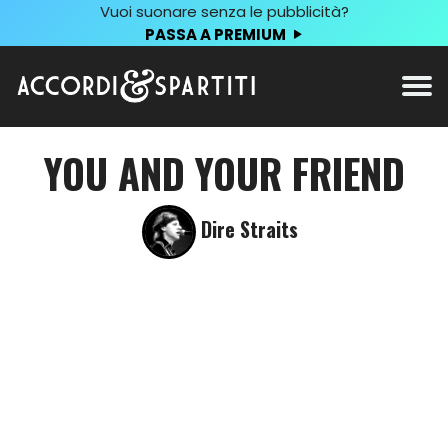
Vuoi suonare senza le pubblicità?
PASSA A PREMIUM
YOU AND YOUR FRIEND
Dire Straits