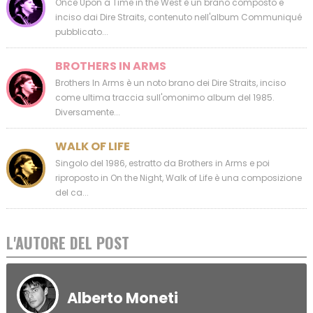
Once Upon a Time in the West è un brano composto e
inciso dai Dire Straits, contenuto nell'album Communiqué
pubblicato...
BROTHERS IN ARMS
Brothers In Arms è un noto brano dei Dire Straits, inciso
come ultima traccia sull'omonimo album del 1985.
Diversamente...
WALK OF LIFE
Singolo del 1986, estratto da Brothers in Arms e poi
riproposto in On the Night, Walk of Life è una composizione
del ca...
L'AUTORE DEL POST
Alberto Moneti