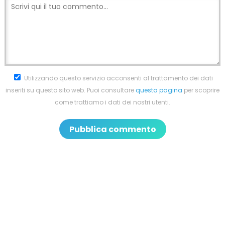
Utilizzando questo servizio acconsenti al trattamento dei dati
inseriti su questo sito web. Puoi consultare
questa pagina
per scoprire
come trattiamo i dati dei nostri utenti.