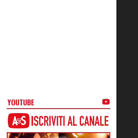
YOUTUBE