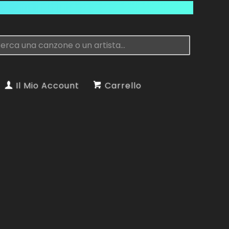
Il Mio Account
Carrello