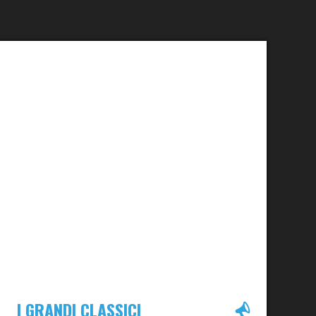
I GRANDI CLASSICI