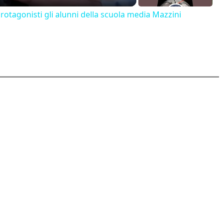
 protagonisti gli alunni della scuola media Mazzini