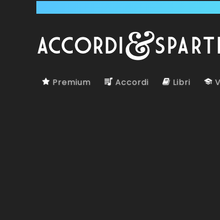
Premium
Accordi
Libri
V