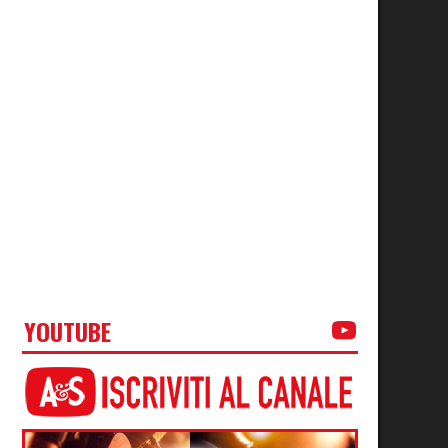
YOUTUBE