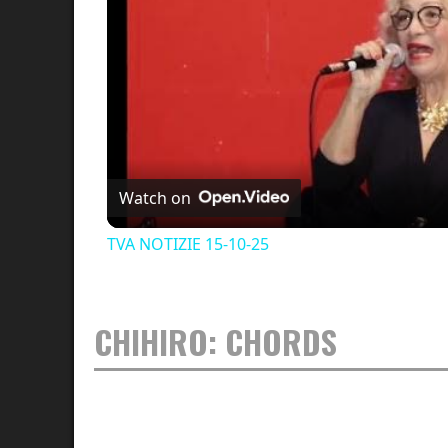
Watch on
TVA NOTIZIE 15-10-25
CHIHIRO: CHORDS