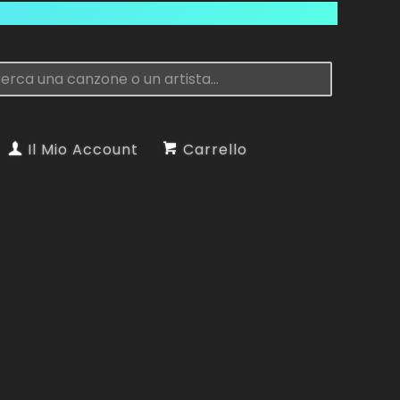
Il Mio Account
Carrello