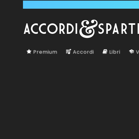
Premium
Accordi
Libri
V