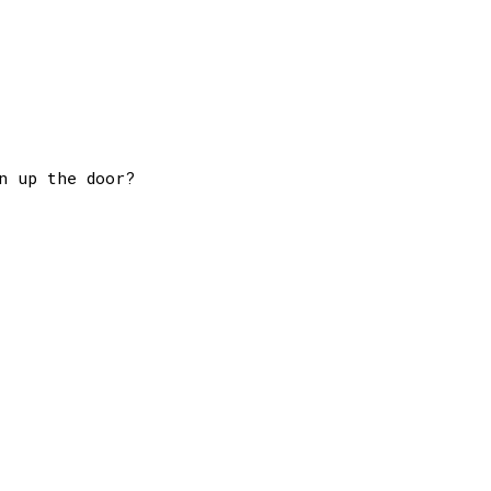
 up the door?
