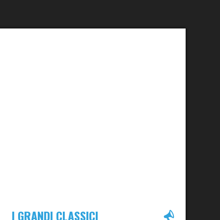
I GRANDI CLASSICI