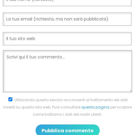
Utilizzando questo servizio acconsenti al trattamento dei dati
inseriti su questo sito web. Puoi consultare
questa pagina
per scoprire
come trattiamo i dati dei nostri utenti.