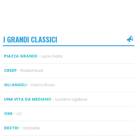
I GRANDI CLASSICI
PIAZZA GRANDE
- Lucio Dalla
CREEP
- Radiohead
GLI ANGELI
- Vasco Rossi
UNA VITA DA MEDIANO
- Luciano Ligabue
ONE
- U2
DESTRI
- Gazzelle