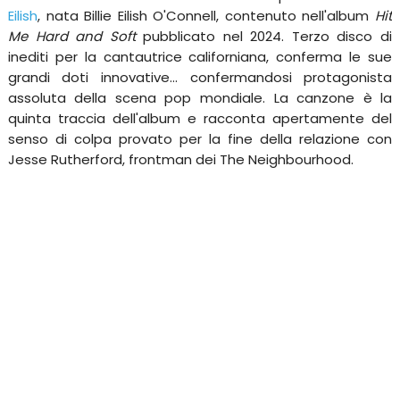
Eilish
, nata Billie Eilish O'Connell, contenuto nell'album
Hit
Me Hard and Soft
pubblicato nel 2024. Terzo disco di
inediti per la cantautrice californiana, conferma le sue
grandi doti innovative... confermandosi protagonista
assoluta della scena pop mondiale. La canzone è la
quinta traccia dell'album e racconta apertamente del
senso di colpa provato per la fine della relazione con
Jesse Rutherford, frontman dei The Neighbourhood.