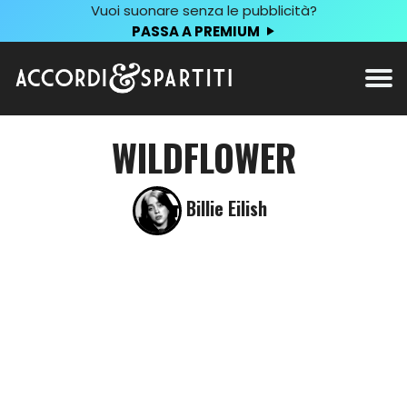
Vuoi suonare senza le pubblicità?
PASSA A PREMIUM
WILDFLOWER
Billie Eilish