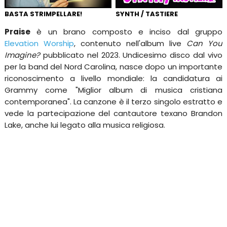
BASTA STRIMPELLARE!
SYNTH / TASTIERE
Praise
è un brano composto e inciso dal gruppo
Elevation Worship
, contenuto nell'album live
Can You
Imagine?
pubblicato nel 2023. Undicesimo disco dal vivo
per la band del Nord Carolina, nasce dopo un importante
riconoscimento a livello mondiale: la candidatura ai
Grammy come "Miglior album di musica cristiana
contemporanea". La canzone è il terzo singolo estratto e
vede la partecipazione del cantautore texano Brandon
Lake, anche lui legato alla musica religiosa.