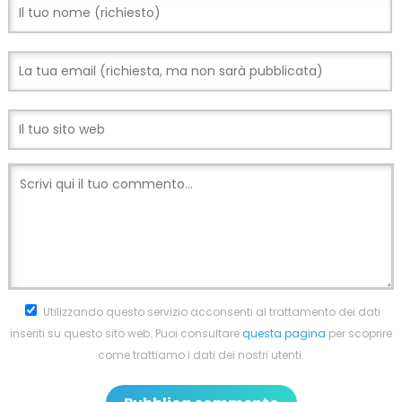
Utilizzando questo servizio acconsenti al trattamento dei dati
inseriti su questo sito web. Puoi consultare
questa pagina
per scoprire
come trattiamo i dati dei nostri utenti.