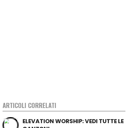
ARTICOLI CORRELATI
ELEVATION WORSHIP: VEDI TUTTE LE