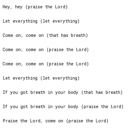
Hey, hey (praise the Lord)

Let everything (let everything)

Come on, come on (that has breath)

Come on, come on (praise the Lord)

Come on, come on (praise the Lord)

Let everything (let everything)

If you got breath in your body (that has breath)

If you got breath in your body (praise the Lord)

Praise the Lord, come on (praise the Lord)
