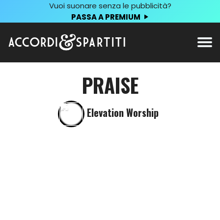
Vuoi suonare senza le pubblicità?
PASSA A PREMIUM
PRAISE
Elevation Worship