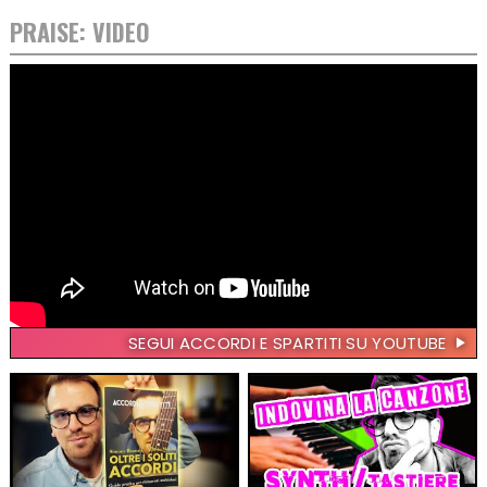
PRAISE: VIDEO
SEGUI ACCORDI E SPARTITI SU YOUTUBE