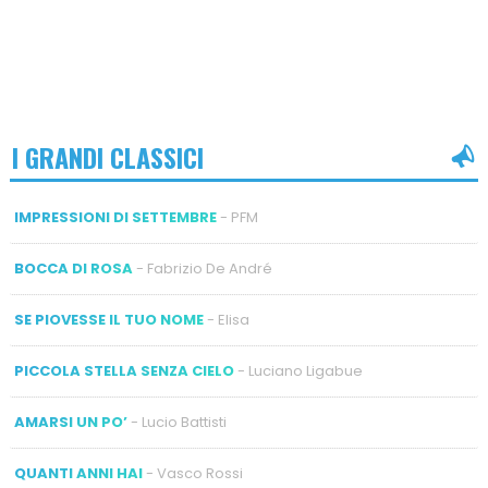
I GRANDI CLASSICI
IMPRESSIONI DI SETTEMBRE
- PFM
BOCCA DI ROSA
- Fabrizio De André
SE PIOVESSE IL TUO NOME
- Elisa
PICCOLA STELLA SENZA CIELO
- Luciano Ligabue
AMARSI UN PO’
- Lucio Battisti
QUANTI ANNI HAI
- Vasco Rossi