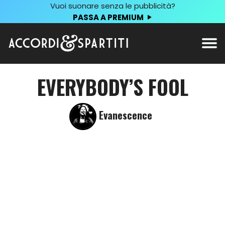
Vuoi suonare senza le pubblicità?
PASSA A PREMIUM
EVERYBODY’S FOOL
Evanescence