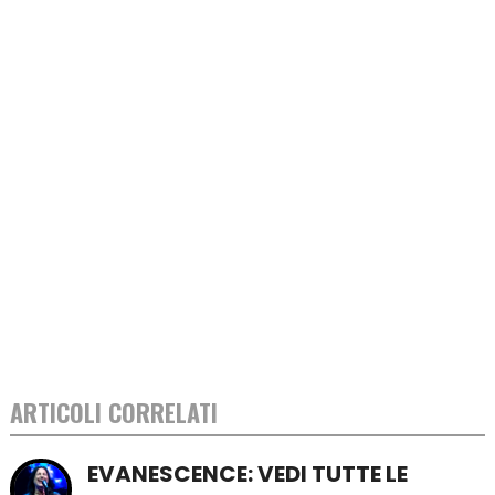
ARTICOLI CORRELATI
EVANESCENCE: VEDI TUTTE LE