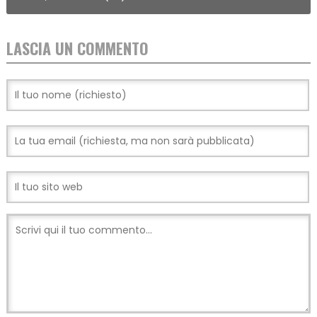
LASCIA UN COMMENTO