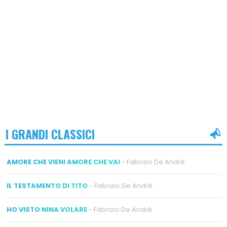
I GRANDI CLASSICI
AMORE CHE VIENI AMORE CHE VAI
- Fabrizio De André
IL TESTAMENTO DI TITO
- Fabrizio De André
HO VISTO NINA VOLARE
- Fabrizio De André