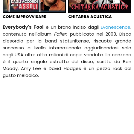
COME IMPROVVISARE
CHITARRA ACUSTICA
Everybody's Fool
è un brano inciso dagli
Evanescence
,
contenuto nell'album
Fallen
pubblicato nel 2003. Disco
d'esordio per la band statunitense, riscuote grande
successo a livello internazionale aggiudicandosi solo
negli USA oltre otto milioni di copie vendute. La canzone
è il quarto singolo estratto dal disco, scritto da Ben
Moody, Amy Lee e David Hodges è un pezzo rock dal
gusto melodico.