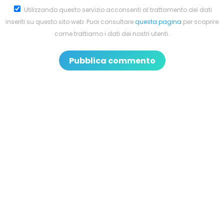
Utilizzando questo servizio acconsenti al trattamento dei dati
inseriti su questo sito web. Puoi consultare
questa pagina
per scoprire
come trattiamo i dati dei nostri utenti.