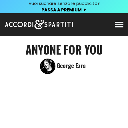
Vuoi suonare senza le pubblicità?
PASSA A PREMIUM
ANYONE FOR YOU
George Ezra