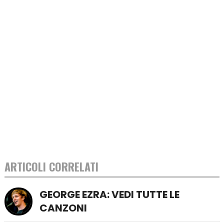
ARTICOLI CORRELATI
GEORGE EZRA: VEDI TUTTE LE
CANZONI