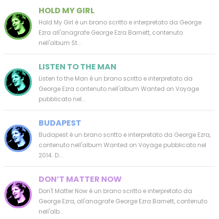
HOLD MY GIRL
Hold My Girl è un brano scritto e interpretato da George
Ezra all'anagrafe George Ezra Barnett, contenuto
nell'album St...
LISTEN TO THE MAN
Listen to the Man è un brano scritto e interpretato da
George Ezra contenuto nell'album Wanted on Voyage
pubblicato nel...
BUDAPEST
Budapest è un brano scritto e interpretato da George Ezra,
contenuto nell'album Wanted on Voyage pubblicato nel
2014. D...
DON’T MATTER NOW
Don't Matter Now è un brano scritto e interpretato da
George Ezra, all'anagrafe George Ezra Barnett, contenuto
nell'alb...