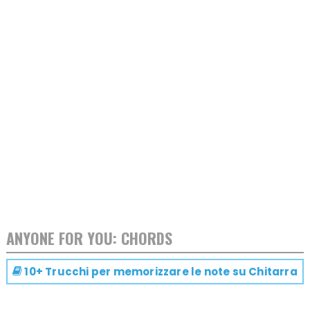
ANYONE FOR YOU: CHORDS
10+ Trucchi per memorizzare le note su
Chitarra