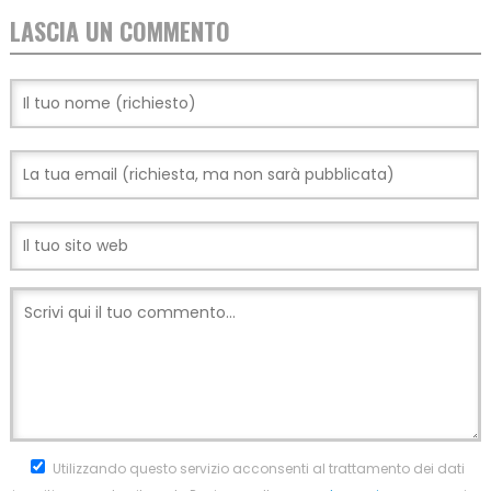
LASCIA UN COMMENTO
Utilizzando questo servizio acconsenti al trattamento dei dati