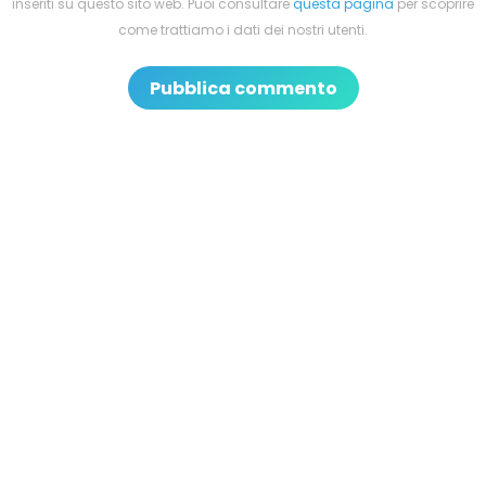
inseriti su questo sito web. Puoi consultare
questa pagina
per scoprire
come trattiamo i dati dei nostri utenti.