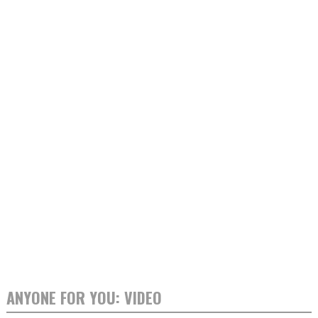
ANYONE FOR YOU: VIDEO