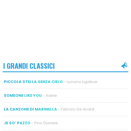
I GRANDI CLASSICI
PICCOLA STELLA SENZA CIELO
- Luciano Ligabue
SOMEONE LIKE YOU
- Adele
LA CANZONE DI MARINELLA
- Fabrizio De André
JE SO’ PAZZO
- Pino Daniele