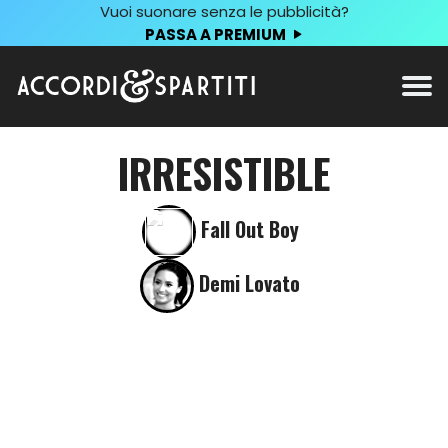
Vuoi suonare senza le pubblicità?
PASSA A PREMIUM
IRRESISTIBLE
Fall Out Boy
Demi Lovato