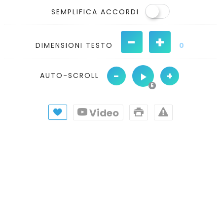
SEMPLIFICA ACCORDI
-
+
DIMENSIONI TESTO
0
-
+
AUTO-SCROLL
Video