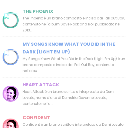
THE PHOENIX
The Phoenix è un brano composto e inciso dai Fall Out Boy,
contenuto nell'album Save Rock and Roll pubblicato nel
2013....
MY SONGS KNOW WHAT YOU DID IN THE
DARK (LIGHT EM UP)
My Songs Know What You Did in the Dark (Light Em Up) è un
brano composto e inciso dai Fall Out Boy, contenuto
nell'albu...
HEART ATTACK
Heart Attack è un brano scritto e interpretato da Demi
Lovato, nome d'arte di Demetria Devonne Lovato,
contenuto nell'a...
CONFIDENT
Confident è un brano scritto e interpretato da Demi Lovato