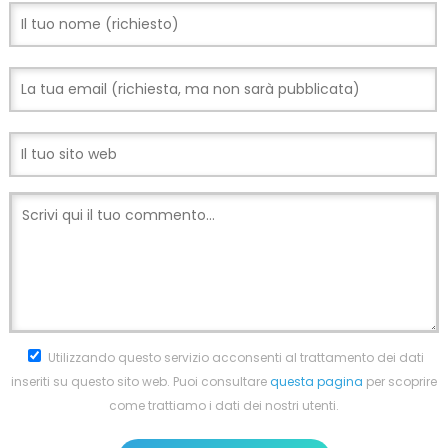
Utilizzando questo servizio acconsenti al trattamento dei dati
inseriti su questo sito web. Puoi consultare
questa pagina
per scoprire
come trattiamo i dati dei nostri utenti.