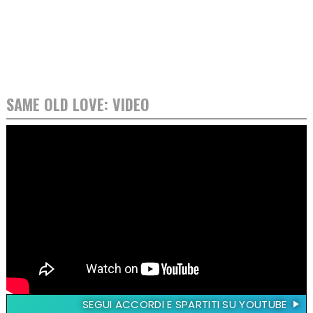
SAME OLD LOVE: VIDEO
SEGUI ACCORDI E SPARTITI SU YOUTUBE