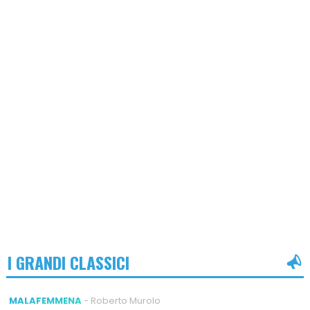
I GRANDI CLASSICI
MALAFEMMENA
- Roberto Murolo