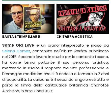
BASTA STRIMPELLARE!
CHITARRA ACUSTICA
Same Old Love
è un brano interpretato e inciso da
Selena Gomez
, contenuto nell'album
Revival
pubblicato
nel 2015. Secondo lavoro in studio per la cantante texana,
ha come tema portante il suo percorso artistico,
mettendo in risalto il rapporto tra vita professionale e
l'immagine mediatica che si è andata a formare in 2 anni
di popolarità. La canzone è il secondo singolo estratto e
porta la firma della cantautrice britannica Charlotte
Aitchison, in arte Charli XCX.