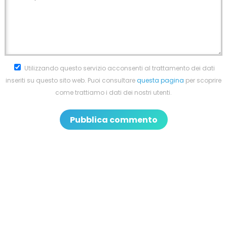
Utilizzando questo servizio acconsenti al trattamento dei dati
inseriti su questo sito web. Puoi consultare
questa pagina
per scoprire
come trattiamo i dati dei nostri utenti.