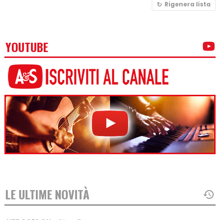
Rigenera lista
YOUTUBE
LE ULTIME NOVITÀ