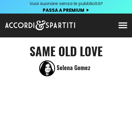
Vuoi suonare senza le pubblicità?
PASSA A PREMIUM
SAME OLD LOVE
Selena Gomez