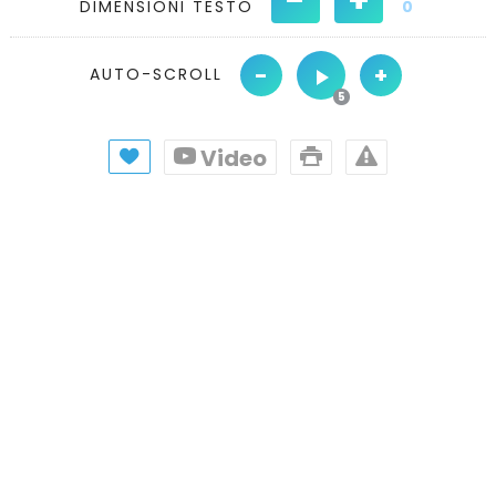
DIMENSIONI TESTO
0
-
+
AUTO-SCROLL
Video