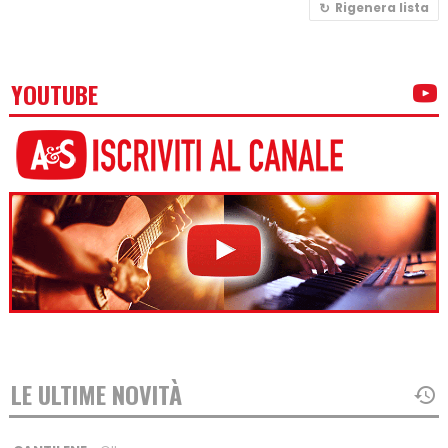
Rigenera lista
YOUTUBE
LE ULTIME NOVITÀ