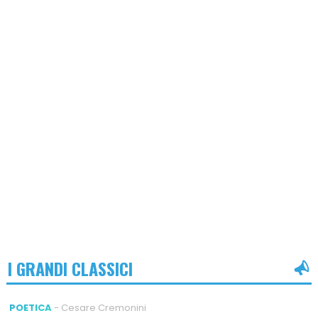
I GRANDI CLASSICI
POETICA
- Cesare Cremonini