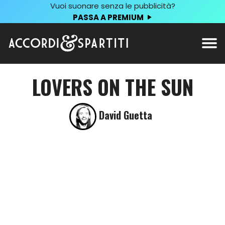
Vuoi suonare senza le pubblicità?
PASSA A PREMIUM
LOVERS ON THE SUN
David Guetta