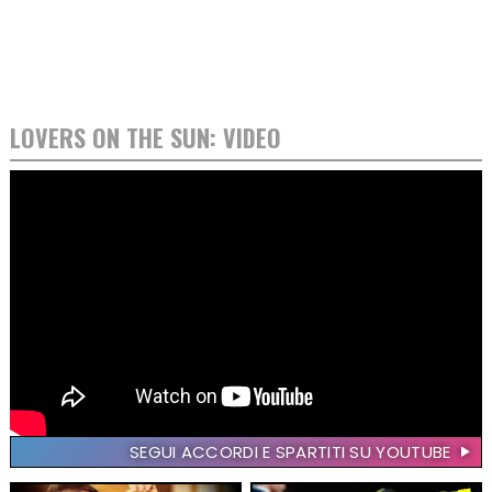
LOVERS ON THE SUN: VIDEO
SEGUI ACCORDI E SPARTITI SU YOUTUBE