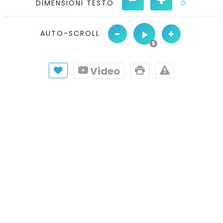
DIMENSIONI TESTO
0
-
+
AUTO-SCROLL
Video