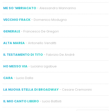
ME SO ‘MBRIACATO
- Alessandro Mannarino
VECCHIO FRACK
- Domenico Modugno
GENERALE
- Francesco De Gregori
ALTA MAREA
- Antonello Venditti
IL TESTAMENTO DI TITO
- Fabrizio De André
HO MESSO VIA
- Luciano Ligabue
CARA
- Lucio Dalla
LA NUOVA STELLA DI BROADWAY
- Cesare Cremonini
IL MIO CANTO LIBERO
- Lucio Battisti