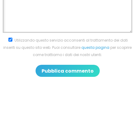
Utilizzando questo servizio acconsenti al trattamento dei dati
inseriti su questo sito web. Puoi consultare
questa pagina
per scoprire
come trattiamo i dati dei nostri utenti.