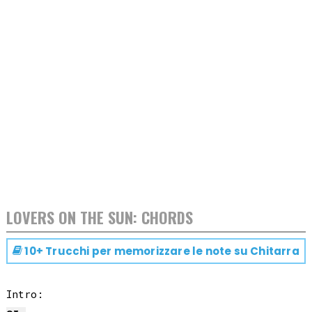
LOVERS ON THE SUN: CHORDS
10+ Trucchi per memorizzare le note su
Chitarra