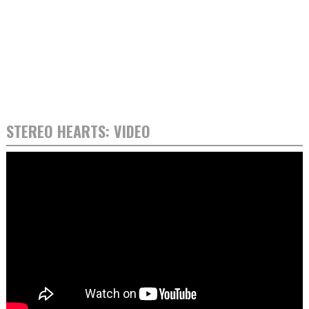
STEREO HEARTS: VIDEO