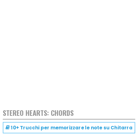
STEREO HEARTS: CHORDS
10+ Trucchi per memorizzare le note su
Chitarra