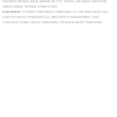
KASONGO DISASHI, MALIK AMMAR, MCCOY TRAVIS L, MCGINLEY MATTHEW,
OMELIO DANIEL THOMAS, ROBERTS ERIC
COPYRIGHT:
© DOWNTOWN MUSIC PUBLISHING LLC, EMI APRIL MUSIC INC,
SONY/ATV MUSIC PUBLISHING LLC, BMG RIGHTS MANAGEMENT, CAFE'
CONCERTO, KOBALT MUSIC PUBLISHING, UNIVERSAL MUSIC PUBLISHING