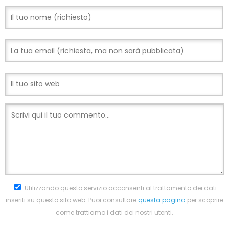
Utilizzando questo servizio acconsenti al trattamento dei dati
inseriti su questo sito web. Puoi consultare
questa pagina
per scoprire
come trattiamo i dati dei nostri utenti.