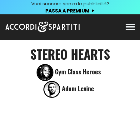
Vuoi suonare senza le pubblicità?
PASSA A PREMIUM
STEREO HEARTS
Gym Class Heroes
Adam Levine