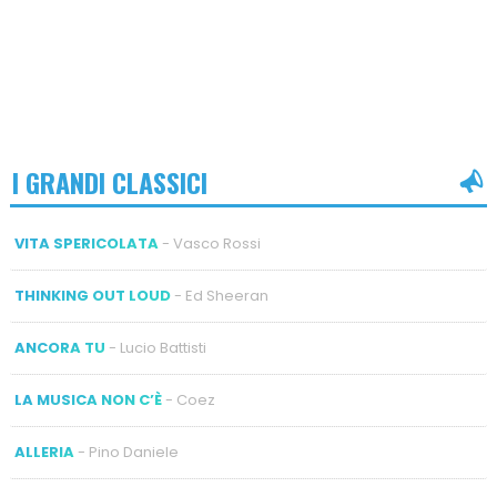
I GRANDI CLASSICI
VITA SPERICOLATA
- Vasco Rossi
THINKING OUT LOUD
- Ed Sheeran
ANCORA TU
- Lucio Battisti
LA MUSICA NON C’È
- Coez
ALLERIA
- Pino Daniele