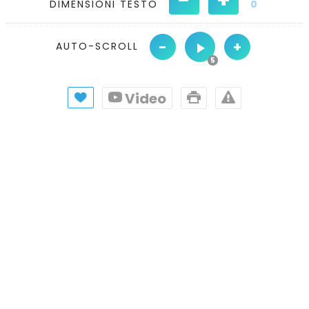
DIMENSIONI TESTO
0
-
+
AUTO-SCROLL
Video