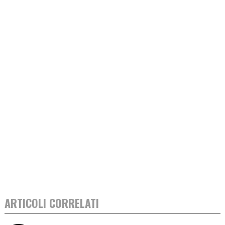
ARTICOLI CORRELATI