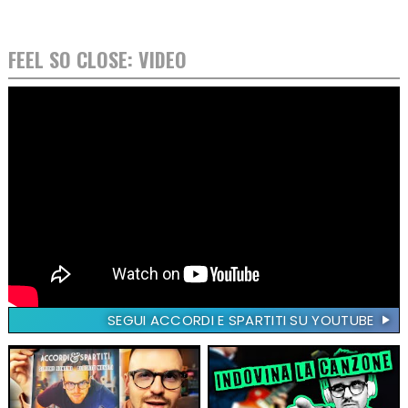
FEEL SO CLOSE: VIDEO
SEGUI ACCORDI E SPARTITI SU YOUTUBE