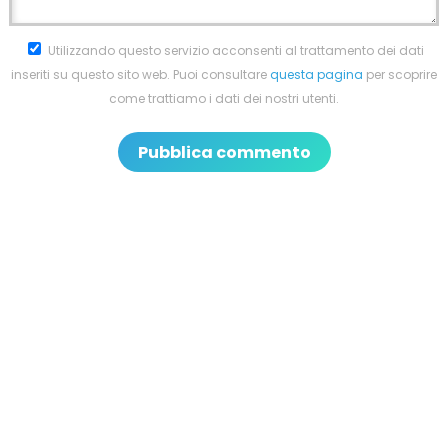
Utilizzando questo servizio acconsenti al trattamento dei dati
inseriti su questo sito web. Puoi consultare
questa pagina
per scoprire
come trattiamo i dati dei nostri utenti.