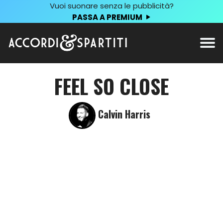
Vuoi suonare senza le pubblicità?
PASSA A PREMIUM
FEEL SO CLOSE
Calvin Harris