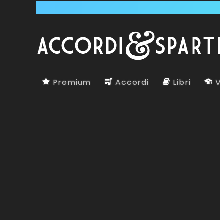
Premium
Accordi
Libri
V