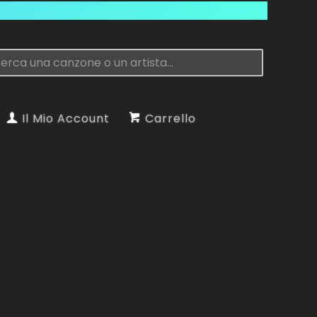
Il Mio Account
Carrello