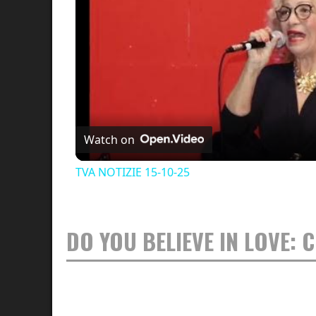
Watch on
TVA NOTIZIE 15-10-25
DO YOU BELIEVE IN LOVE: