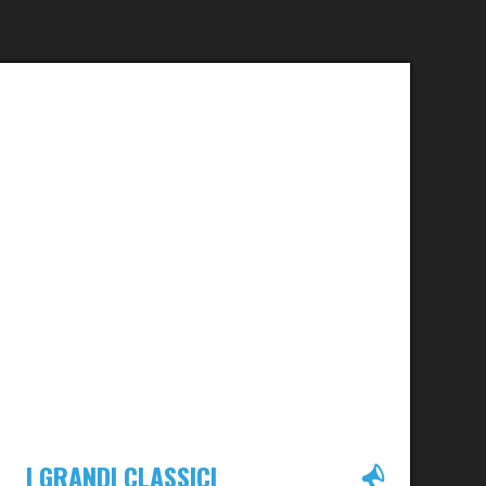
I GRANDI CLASSICI