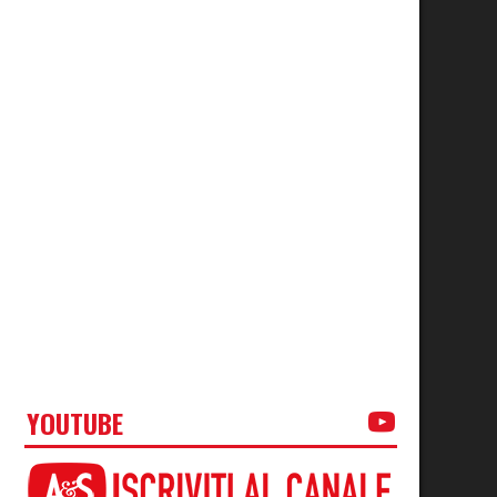
YOUTUBE