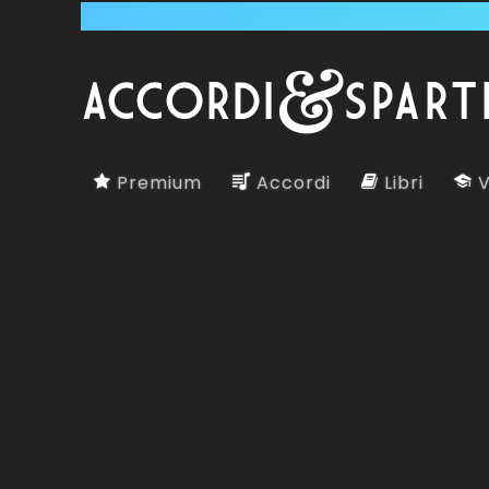
Premium
Accordi
Libri
V