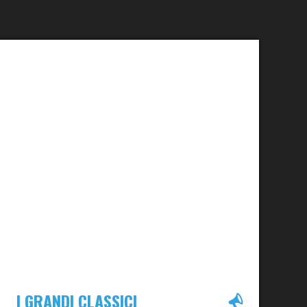
I GRANDI CLASSICI