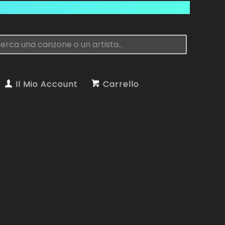
Il Mio Account
Carrello