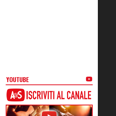
YOUTUBE