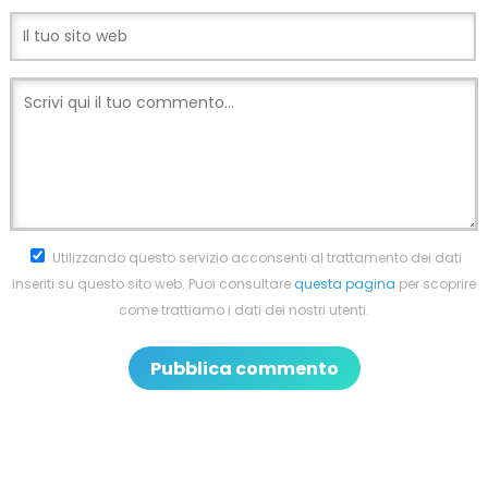
Utilizzando questo servizio acconsenti al trattamento dei dati
inseriti su questo sito web. Puoi consultare
questa pagina
per scoprire
come trattiamo i dati dei nostri utenti.