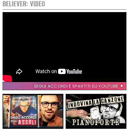
BELIEVER: VIDEO
SEGUI ACCORDI E SPARTITI SU YOUTUBE