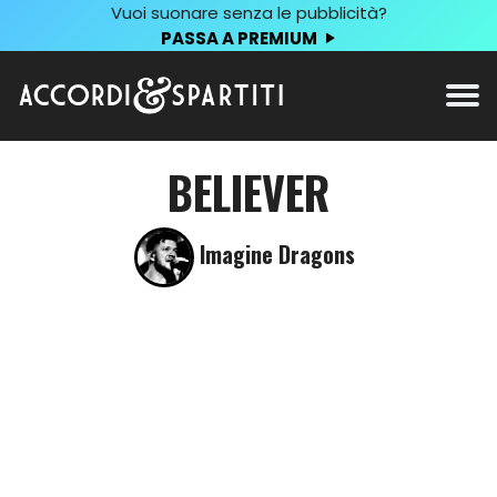
Vuoi suonare senza le pubblicità?
PASSA A PREMIUM
BELIEVER
Imagine Dragons