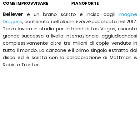
COME IMPROVVISARE
PIANOFORTE
Believer
è un brano scritto e inciso dagli
Imagine
Dragons
, contenuto nell'album
Evolve
pubblicato nel 2017.
Terzo lavoro in studio per la band di Las Vegas, riscuote
grande successo a livello internazionale, aggiudicandosi
complessivamente oltre tre milioni di copie vendute in
tutto il mondo. La canzone è il primo singolo estratto dal
disco ed è scritta con la collaborazione di Mattman &
Robin e Tranter.