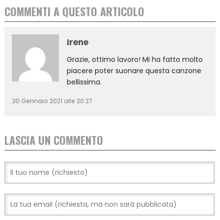
COMMENTI A QUESTO ARTICOLO
Irene
Grazie, ottimo lavoro! Mi ha fatto molto
piacere poter suonare questa canzone
bellissima.
30 Gennaio 2021 alle 20:27
LASCIA UN COMMENTO