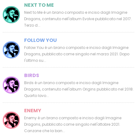
NEXT TO ME
Next to Me è un brano composto e inciso dagli Imagine
Dragons, contenuto nell'album Evolve pubblicato nel 2017.
Terzo d...
FOLLOW YOU
Follow You è un brano composto e inciso dagli Imagine
Dragons, pubblicato come singolo nel marzo 2021. Dopo
l'ottimo su...
BIRDS
Birds è un brano composto e inciso dagli Imagine
Dragons, contenuto nell'album Origins pubblicato nel 2018.
Quarto lavo...
ENEMY
Enemy è un brano composto e inciso dagli Imagine
Dragons, pubblicato come singolo nell'ottobre 2021.
Canzone che la ban...