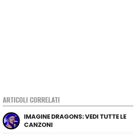
ARTICOLI CORRELATI
IMAGINE DRAGONS: VEDI TUTTE LE
CANZONI