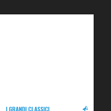
I GRANDI CLASSICI