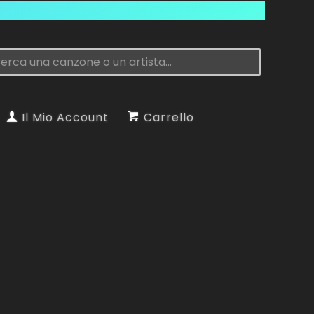
Il Mio Account
Carrello