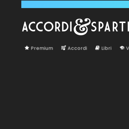
Premium
Accordi
Libri
V