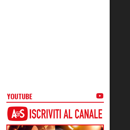
YOUTUBE