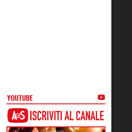
YOUTUBE