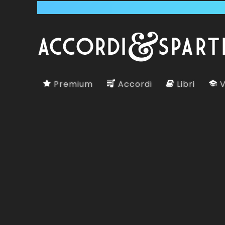
Premium
Accordi
Libri
V