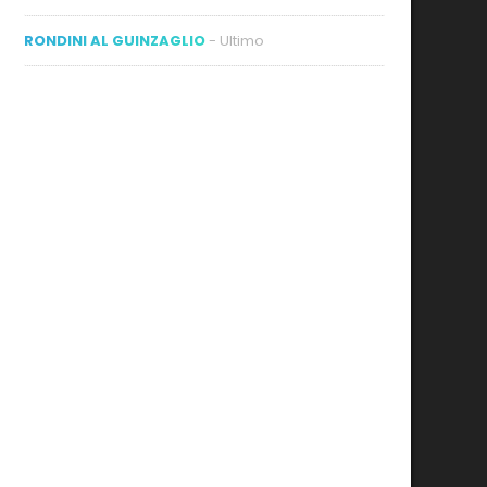
RONDINI AL GUINZAGLIO
- Ultimo