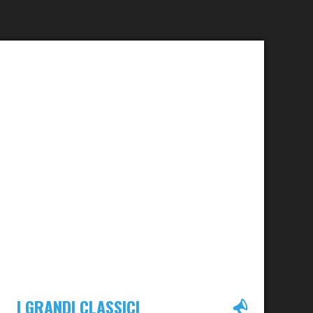
I GRANDI CLASSICI