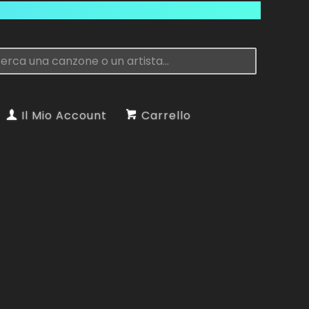
Il Mio Account
Carrello