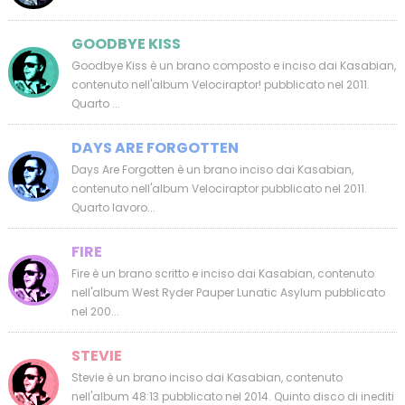
GOODBYE KISS
Goodbye Kiss è un brano composto e inciso dai Kasabian,
contenuto nell'album Velociraptor! pubblicato nel 2011.
Quarto ...
DAYS ARE FORGOTTEN
Days Are Forgotten è un brano inciso dai Kasabian,
contenuto nell'album Velociraptor pubblicato nel 2011.
Quarto lavoro...
FIRE
Fire è un brano scritto e inciso dai Kasabian, contenuto
nell'album West Ryder Pauper Lunatic Asylum pubblicato
nel 200...
STEVIE
Stevie è un brano inciso dai Kasabian, contenuto
nell'album 48:13 pubblicato nel 2014. Quinto disco di inediti