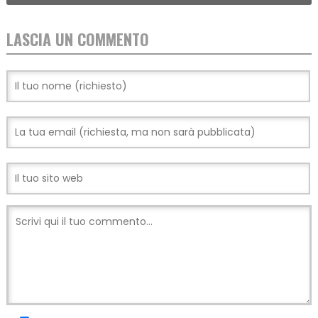
LASCIA UN COMMENTO