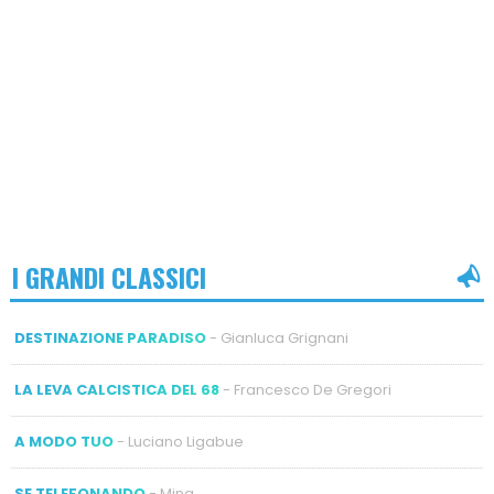
I GRANDI CLASSICI
DESTINAZIONE PARADISO
- Gianluca Grignani
LA LEVA CALCISTICA DEL 68
- Francesco De Gregori
A MODO TUO
- Luciano Ligabue
SE TELEFONANDO
- Mina