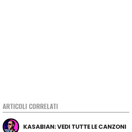
ARTICOLI CORRELATI
KASABIAN: VEDI TUTTE LE CANZONI