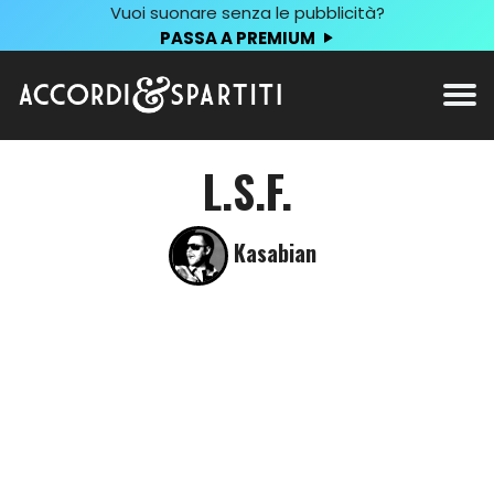
Vuoi suonare senza le pubblicità?
PASSA A PREMIUM
L.S.F.
Kasabian