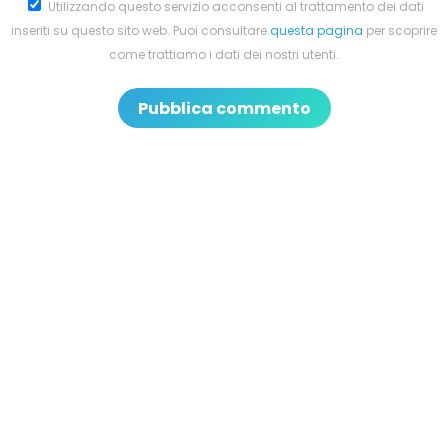
Utilizzando questo servizio acconsenti al trattamento dei dati
inseriti su questo sito web. Puoi consultare
questa pagina
per scoprire
come trattiamo i dati dei nostri utenti.