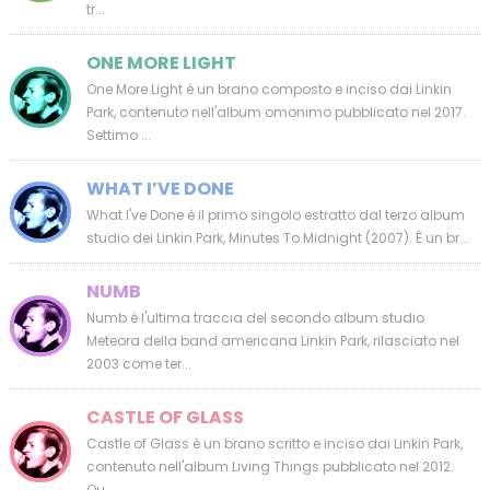
tr...
ONE MORE LIGHT
One More Light è un brano composto e inciso dai Linkin
Park, contenuto nell'album omonimo pubblicato nel 2017.
Settimo ...
WHAT I’VE DONE
What I've Done è il primo singolo estratto dal terzo album
studio dei Linkin Park, Minutes To Midnight (2007). È un br...
NUMB
Numb è l'ultima traccia del secondo album studio
Meteora della band americana Linkin Park, rilasciato nel
2003 come ter...
CASTLE OF GLASS
Castle of Glass è un brano scritto e inciso dai Linkin Park,
contenuto nell'album Living Things pubblicato nel 2012.
Qu...