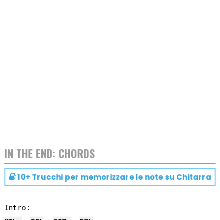
IN THE END: CHORDS
10+ Trucchi per memorizzare le note su
Chitarra