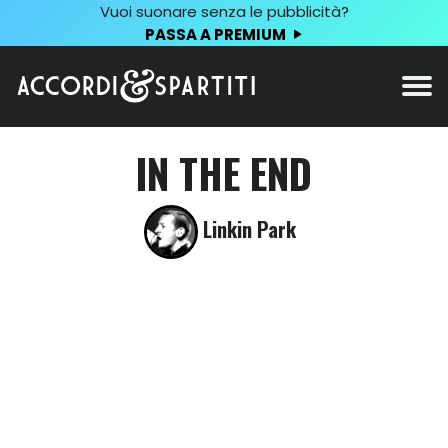
Vuoi suonare senza le pubblicità?
PASSA A PREMIUM
IN THE END
Linkin Park