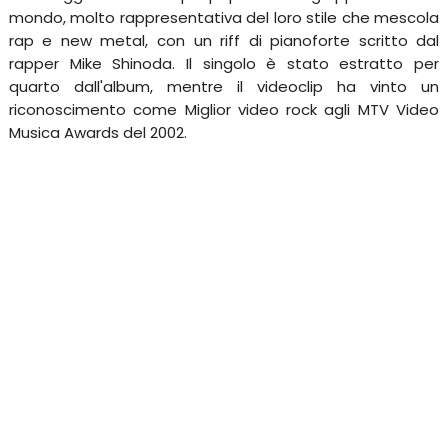
mondo, molto rappresentativa del loro stile che mescola
rap e new metal, con un riff di pianoforte scritto dal
rapper Mike Shinoda. Il singolo è stato estratto per
quarto dall'album, mentre il videoclip ha vinto un
riconoscimento come Miglior video rock agli MTV Video
Musica Awards del 2002.