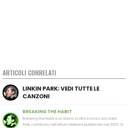
ARTICOLI CORRELATI
LINKIN PARK: VEDI TUTTE LE
CANZONI
BREAKING THE HABIT
Breaking the Habit è un brano scritto e inciso dai Linkin
Park, contenuto nell'album Meteora pubblicato nel 2003. Si