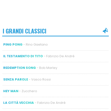
I GRANDI CLASSICI
PING PONG
- Rino Gaetano
IL TESTAMENTO DI TITO
- Fabrizio De André
REDEMPTION SONG
- Bob Marley
SENZA PAROLE
- Vasco Rossi
HEY MAN
- Zucchero
LA CITTÀ VECCHIA
- Fabrizio De André