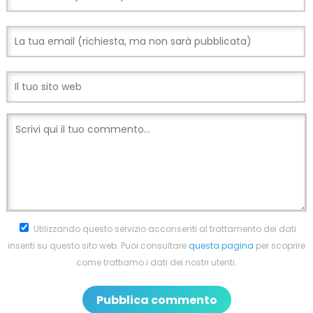
Utilizzando questo servizio acconsenti al trattamento dei dati
inseriti su questo sito web. Puoi consultare
questa pagina
per scoprire
come trattiamo i dati dei nostri utenti.