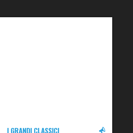
I GRANDI CLASSICI