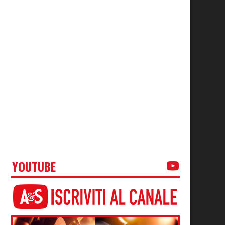
YOUTUBE