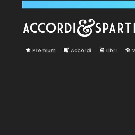
Premium
Accordi
Libri
V