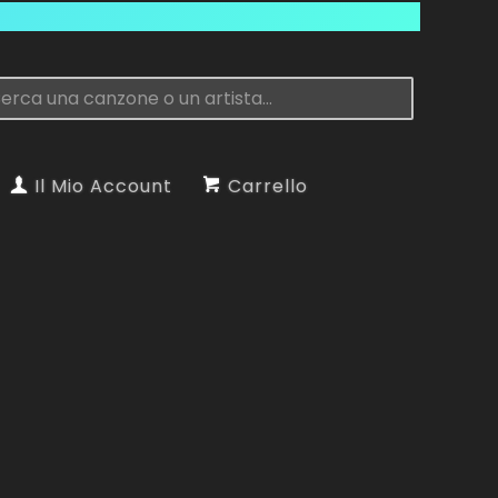
Il Mio Account
Carrello