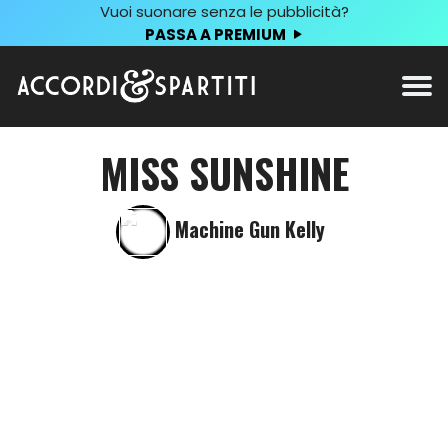
Vuoi suonare senza le pubblicità?
PASSA A PREMIUM
MISS SUNSHINE
Machine Gun Kelly