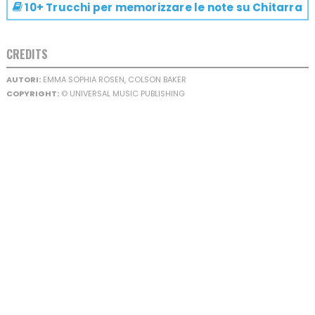
10+ Trucchi per memorizzare le note su
Chitarra
CREDITS
AUTORI:
EMMA SOPHIA ROSEN, COLSON BAKER
COPYRIGHT:
© UNIVERSAL MUSIC PUBLISHING