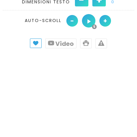
DIMENSIONI TESTO
0
-
+
AUTO-SCROLL
Video