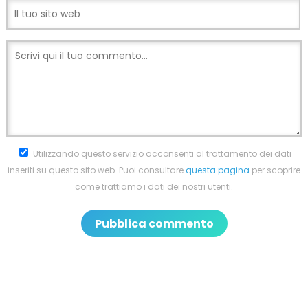
Utilizzando questo servizio acconsenti al trattamento dei dati
inseriti su questo sito web. Puoi consultare
questa pagina
per scoprire
come trattiamo i dati dei nostri utenti.