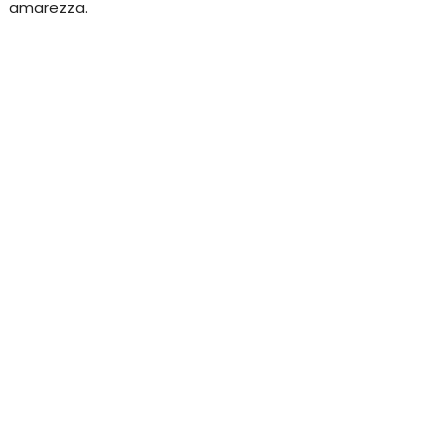
amarezza.