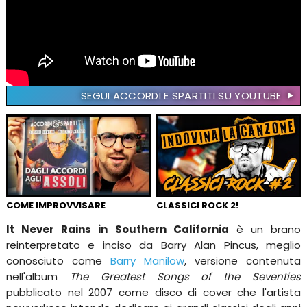
SEGUI ACCORDI E SPARTITI SU YOUTUBE
COME IMPROVVISARE
CLASSICI ROCK 2!
It Never Rains in Southern California
è un brano
reinterpretato e inciso da Barry Alan Pincus, meglio
conosciuto come
Barry Manilow
, versione contenuta
nell'album
The Greatest Songs of the Seventies
pubblicato nel 2007 come disco di cover che l'artista