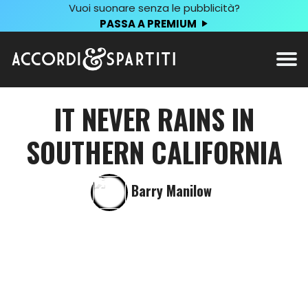
Vuoi suonare senza le pubblicità?
PASSA A PREMIUM
IT NEVER RAINS IN
SOUTHERN CALIFORNIA
Barry Manilow