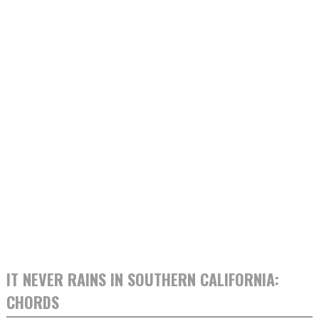
IT NEVER RAINS IN SOUTHERN CALIFORNIA:
CHORDS