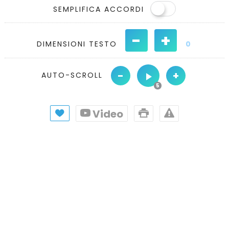
SEMPLIFICA ACCORDI
-
+
DIMENSIONI TESTO
0
-
+
AUTO-SCROLL
Video