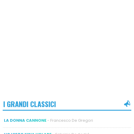
I GRANDI CLASSICI
LA DONNA CANNONE
- Francesco De Gregori