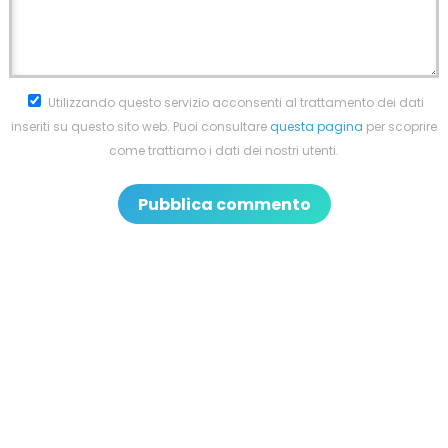
Utilizzando questo servizio acconsenti al trattamento dei dati
inseriti su questo sito web. Puoi consultare
questa pagina
per scoprire
come trattiamo i dati dei nostri utenti.