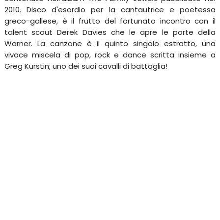
2010. Disco d'esordio per la cantautrice e poetessa
greco-gallese, è il frutto del fortunato incontro con il
talent scout Derek Davies che le apre le porte della
Warner. La canzone è il quinto singolo estratto, una
vivace miscela di pop, rock e dance scritta insieme a
Greg Kurstin; uno dei suoi cavalli di battaglia!