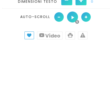
DIMENSIONI TESTO
0
-
+
AUTO-SCROLL
Video