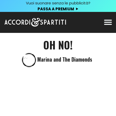
Vuoi suonare senza le pubblicità?
PASSA A PREMIUM
OH NO!
Marina and The Diamonds