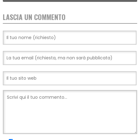
LASCIA UN COMMENTO