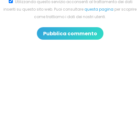
Utilizzando questo servizio acconsenti al trattamento dei dati
inseriti su questo sito web. Puoi consultare
questa pagina
per scoprire
come trattiamo i dati dei nostri utenti.