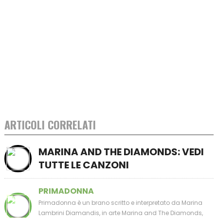
ARTICOLI CORRELATI
MARINA AND THE DIAMONDS: VEDI
TUTTE LE CANZONI
PRIMADONNA
Primadonna è un brano scritto e interpretato da Marina
Lambrini Diamandis, in arte Marina and The Diamonds,