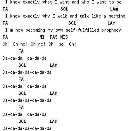
FA
SOL
LA
m
FA
SOL
LA
m
FA
MI
FA
5
MI
5
Oh! Oh no! Oh no! Oh  no! Oh!

FA
Da-da-da, da-da-da

SOL
LA
m
Da-da-da-da-da-da-da

FA
Da-da-da, da-da-da

SOL
LA
m
Da-da-da-da-da-da-da

FA
Da-da-da, da-da-da

SOL
LA
m