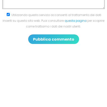
Utilizzando questo servizio acconsenti al trattamento dei dati
inseriti su questo sito web. Puoi consultare
questa pagina
per scoprire
come trattiamo i dati dei nostri utenti.