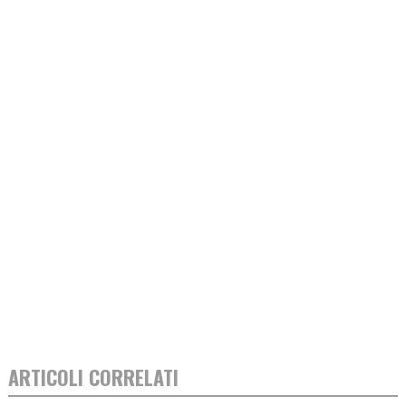
ARTICOLI CORRELATI