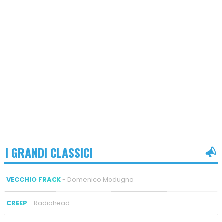
I GRANDI CLASSICI
VECCHIO FRACK
- Domenico Modugno
CREEP
- Radiohead