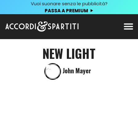
Vuoi suonare senza le pubblicità?
PASSA A PREMIUM
NEW LIGHT
John Mayer