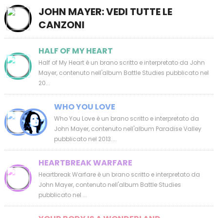
JOHN MAYER: VEDI TUTTE LE
CANZONI
HALF OF MY HEART
Half of My Heart è un brano scritto e interpretato da John
Mayer, contenuto nell'album Battle Studies pubblicato nel
20...
WHO YOU LOVE
Who You Love è un brano scritto e interpretato da
John Mayer, contenuto nell'album Paradise Valley
pubblicato nel 2013....
HEARTBREAK WARFARE
Heartbreak Warfare è un brano scritto e interpretato da
John Mayer, contenuto nell'album Battle Studies
pubblicato nel ...