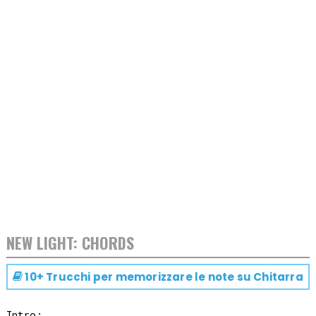
NEW LIGHT: CHORDS
10+ Trucchi per memorizzare le note su
Chitarra