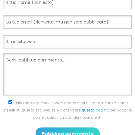
Utilizzando questo servizio acconsenti al trattamento dei dati
inseriti su questo sito web. Puoi consultare
questa pagina
per scoprire
come trattiamo i dati dei nostri utenti.