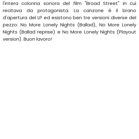
l'intera colonna sonora del film "Broad Street" in cui
recitava da protagonista. La canzone è il brano
d'apertura del LP ed esistono ben tre versioni diverse del
pezzo: No More Lonely Nights (Ballad), No More Lonely
Nights (Ballad reprise) e No More Lonely Nights (Playout
version). Buon lavoro!