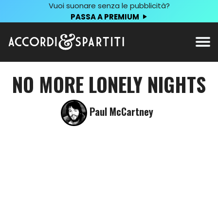
Vuoi suonare senza le pubblicità?
PASSA A PREMIUM
NO MORE LONELY NIGHTS
Paul McCartney