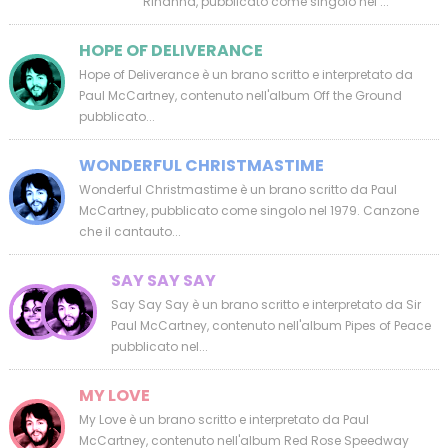
Rihanna, pubblicato come singolo nel ...
HOPE OF DELIVERANCE
Hope of Deliverance è un brano scritto e interpretato da
Paul McCartney, contenuto nell'album Off the Ground
pubblicato...
WONDERFUL CHRISTMASTIME
Wonderful Christmastime è un brano scritto da Paul
McCartney, pubblicato come singolo nel 1979. Canzone
che il cantauto...
SAY SAY SAY
Say Say Say è un brano scritto e interpretato da Sir
Paul McCartney, contenuto nell'album Pipes of Peace
pubblicato nel...
MY LOVE
My Love è un brano scritto e interpretato da Paul
McCartney, contenuto nell'album Red Rose Speedway