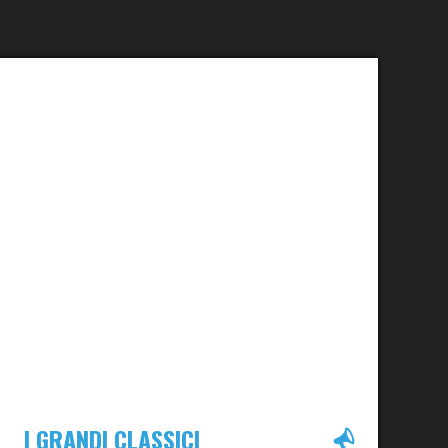
I GRANDI CLASSICI