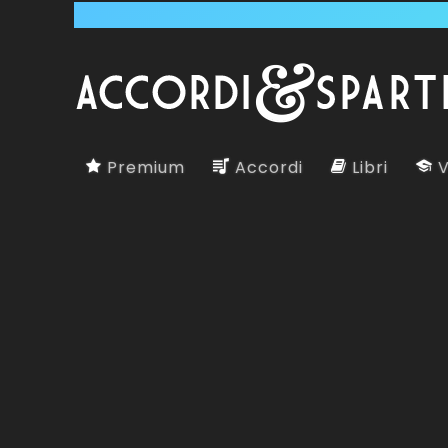
Premium
Accordi
Libri
V