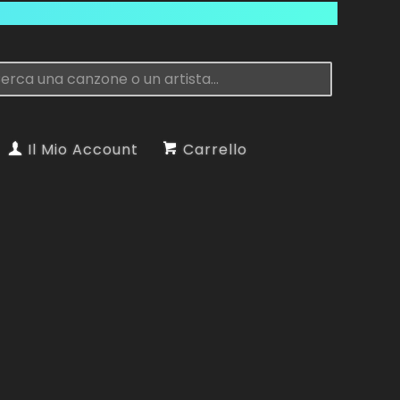
Il Mio Account
Carrello