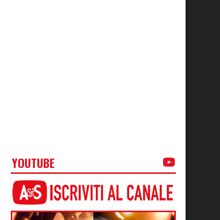
YOUTUBE