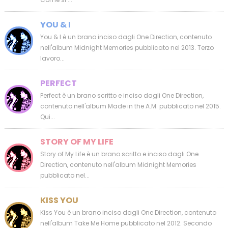
YOU & I
You & I è un brano inciso dagli One Direction, contenuto
nell'album Midnight Memories pubblicato nel 2013. Terzo
lavoro...
PERFECT
Perfect è un brano scritto e inciso dagli One Direction,
contenuto nell'album Made in the A.M. pubblicato nel 2015.
Qui...
STORY OF MY LIFE
Story of My Life è un brano scritto e inciso dagli One
Direction, contenuto nell'album Midnight Memories
pubblicato nel...
KISS YOU
Kiss You è un brano inciso dagli One Direction, contenuto
nell'album Take Me Home pubblicato nel 2012. Secondo