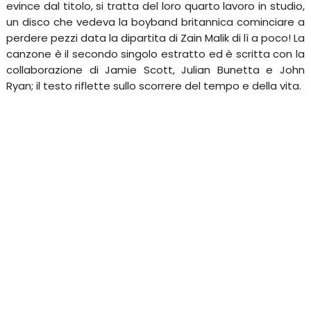
evince dal titolo, si tratta del loro quarto lavoro in studio,
un disco che vedeva la boyband britannica cominciare a
perdere pezzi data la dipartita di Zain Malik di lì a poco! La
canzone è il secondo singolo estratto ed è scritta con la
collaborazione di Jamie Scott, Julian Bunetta e John
Ryan; il testo riflette sullo scorrere del tempo e della vita.