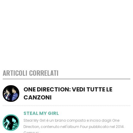
ARTICOLI CORRELATI
ONE DIRECTION: VEDI TUTTE LE
CANZONI
STEAL MY GIRL
Steal My Girl è un brano composto e inciso dagli One
Direction, contenuto nell'album Four pubblicato nel 2014.
Come si ...