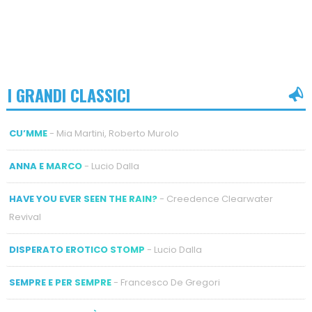
I GRANDI CLASSICI
CU’MME
- Mia Martini, Roberto Murolo
ANNA E MARCO
- Lucio Dalla
HAVE YOU EVER SEEN THE RAIN?
- Creedence Clearwater
Revival
DISPERATO EROTICO STOMP
- Lucio Dalla
SEMPRE E PER SEMPRE
- Francesco De Gregori