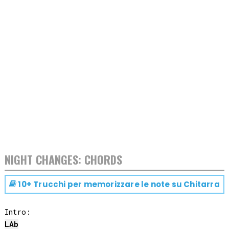
NIGHT CHANGES: CHORDS
10+ Trucchi per memorizzare le note su
Chitarra
LAb