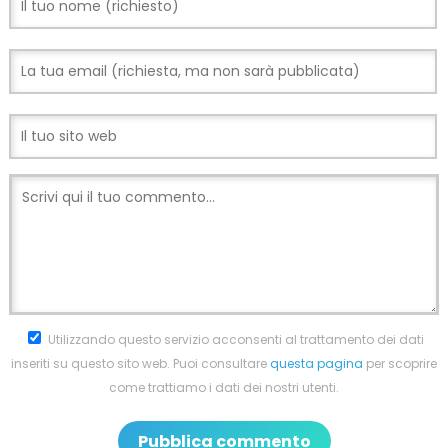
Utilizzando questo servizio acconsenti al trattamento dei dati
inseriti su questo sito web. Puoi consultare
questa pagina
per scoprire
come trattiamo i dati dei nostri utenti.