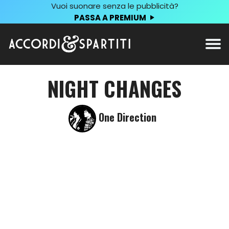
Vuoi suonare senza le pubblicità?
PASSA A PREMIUM
NIGHT CHANGES
One Direction