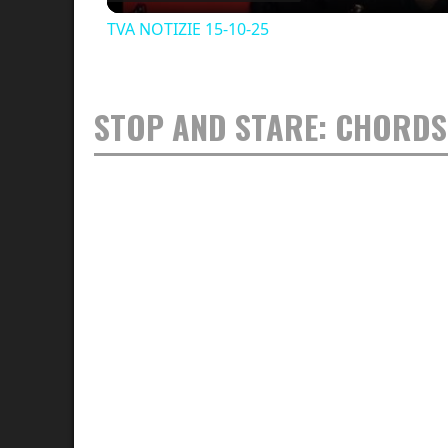
TVA NOTIZIE 15-10-25
STOP AND STARE: CHORDS