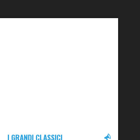
I GRANDI CLASSICI