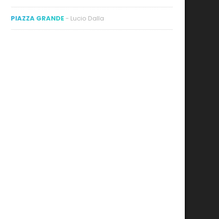
PIAZZA GRANDE
- Lucio Dalla