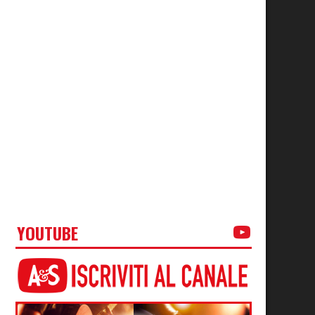
YOUTUBE