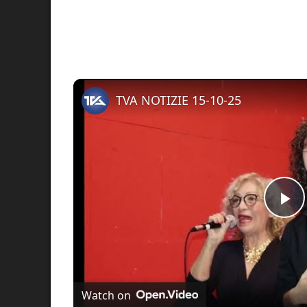
TVA NOTIZIE 15-10-25
Pl
Vi
Watch on