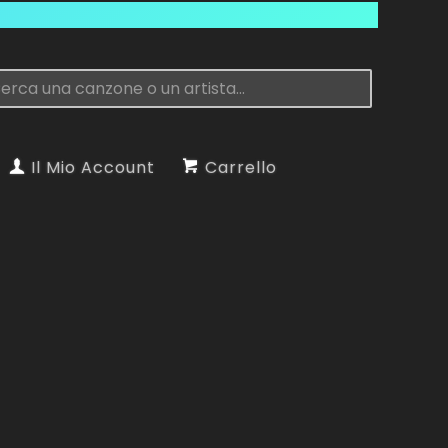
Il Mio Account
Carrello