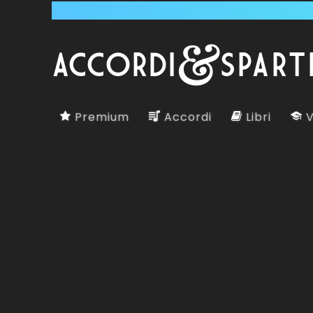
Premium
Accordi
Libri
V