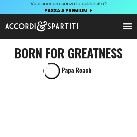
Vuoi suonare senza le pubblicità?
PASSA A PREMIUM
BORN FOR GREATNESS
Papa Roach