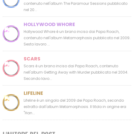
contenuto nell'album The Paramour Sessions pubblicato
nel 20...
HOLLYWOOD WHORE
Hollywood Whore è un brano inciso dai Papa Roach,
contenuto nell'album Metamorphosis pubblicato nel 2009.
Sesto lavoro ...
SCARS
Scars è un brano inciso dai Papa Roach, contenuto
nell'album Getting Away with Murder pubblicato nel 2004.
Secondo lavo...
LIFELINE
Lifeline è un singolo del 2009 dei Papa Roach, secondo
estratto dall'album Metamorphosis. Il titolo in origine era
"Han...