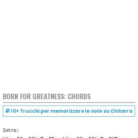
BORN FOR GREATNESS: CHORDS
10+ Trucchi per memorizzare le note su
Chitarra