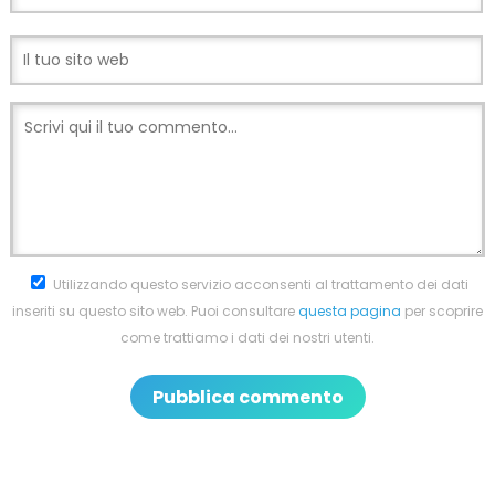
Utilizzando questo servizio acconsenti al trattamento dei dati
inseriti su questo sito web. Puoi consultare
questa pagina
per scoprire
come trattiamo i dati dei nostri utenti.