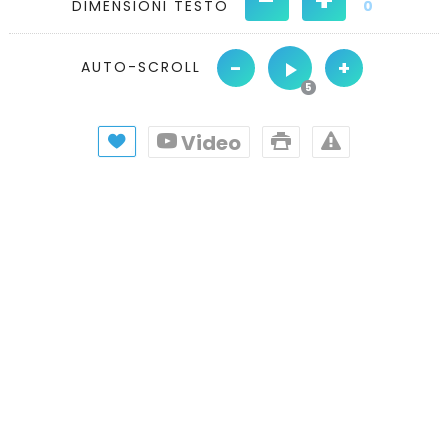
DIMENSIONI TESTO
0
-
+
AUTO-SCROLL
Video