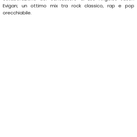
Evigan; un ottimo mix tra rock classico, rap e pop
orecchiabile.