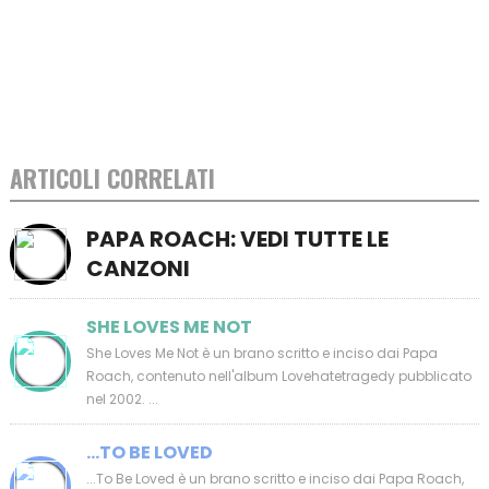
ARTICOLI CORRELATI
PAPA ROACH: VEDI TUTTE LE
CANZONI
SHE LOVES ME NOT
She Loves Me Not è un brano scritto e inciso dai Papa
Roach, contenuto nell'album Lovehatetragedy pubblicato
nel 2002. ...
...TO BE LOVED
...To Be Loved è un brano scritto e inciso dai Papa Roach,