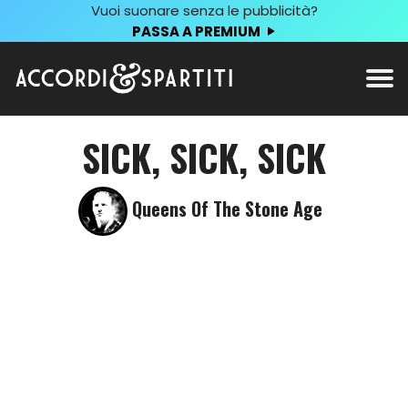
Vuoi suonare senza le pubblicità?
PASSA A PREMIUM
SICK, SICK, SICK
Queens Of The Stone Age