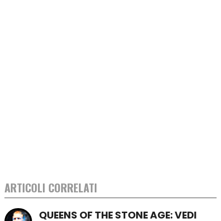
ARTICOLI CORRELATI
QUEENS OF THE STONE AGE: VEDI