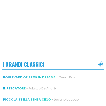
I GRANDI CLASSICI
BOULEVARD OF BROKEN DREAMS
- Green Day
IL PESCATORE
- Fabrizio De André
PICCOLA STELLA SENZA CIELO
- Luciano Ligabue