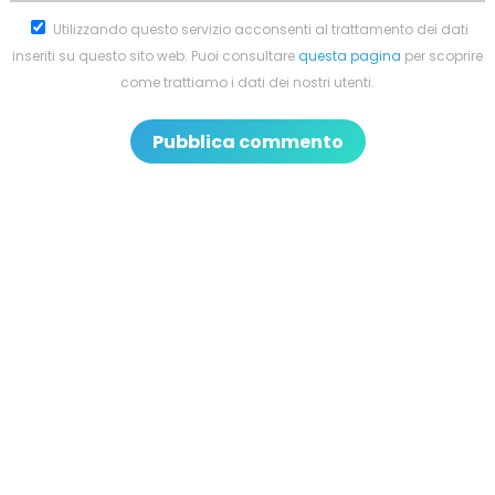
Utilizzando questo servizio acconsenti al trattamento dei dati
inseriti su questo sito web. Puoi consultare
questa pagina
per scoprire
come trattiamo i dati dei nostri utenti.