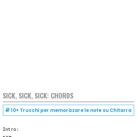
SICK, SICK, SICK: CHORDS
10+ Trucchi per memorizzare le note su
Chitarra