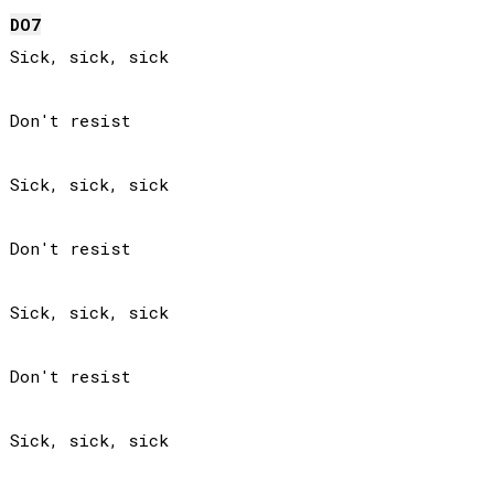
DO
7
Sick, sick, sick

Don't resist

Sick, sick, sick

Don't resist

Sick, sick, sick

Don't resist

Sick, sick, sick
