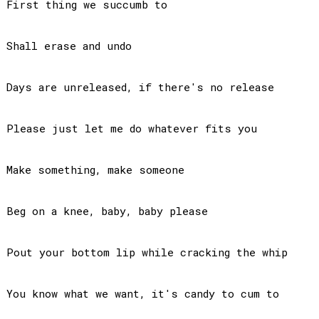
First thing we succumb to

Shall erase and undo

Days are unreleased, if there's no release

Please just let me do whatever fits you

Make something, make someone

Beg on a knee, baby, baby please

Pout your bottom lip while cracking the whip

You know what we want, it's candy to cum to
