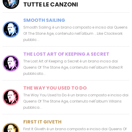
TUTTE LE CANZONI
SMOOTH SAILING
Smooth Sailing è un brano composto e inciso dai Queens
Of The Stone Age, contenuto nell'album ...Like Clockwork
pubblic...
THE LOST ART OF KEEPING A SECRET
The Lost Art of Keeping a Secret è un brano inciso dai
Queens Of The Stone Age, contenuto nell'album Rated R
pubblicato...
THE WAY YOU USED TO DO
The Way You Used to Do è un brano composto e inciso dai
Queens Of The Stone Age, contenuto nell'album Villains
pubblica...
FIRST IT GIVETH
First It Giveth è un brano composto e inciso dai Queens Of