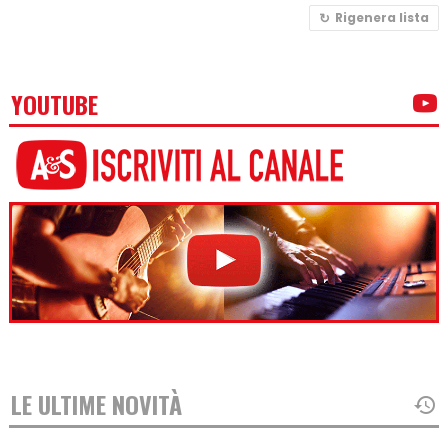
Rigenera lista
YOUTUBE
LE ULTIME NOVITÀ