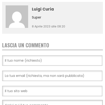
Luigi Curia
Super
8 Aprile 2023 alle 08:20
LASCIA UN COMMENTO