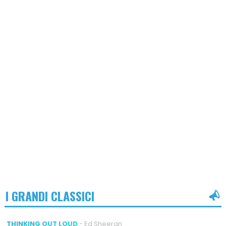
I GRANDI CLASSICI
THINKING OUT LOUD
- Ed Sheeran