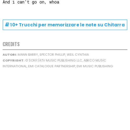
10+ Trucchi per memorizzare le note su
Chitarra
CREDITS
AUTORI:
MANN BARRY, SPECTOR PHILLIP, WEIL CYNTHIA
COPYRIGHT:
© SONY/ATV MUSIC PUBLISHING LLC, ABKCO MUSIC
INTERNATIONAL, EMI CATALOGUE PARTNERSHIP, EMI MUSIC PUBLISHING