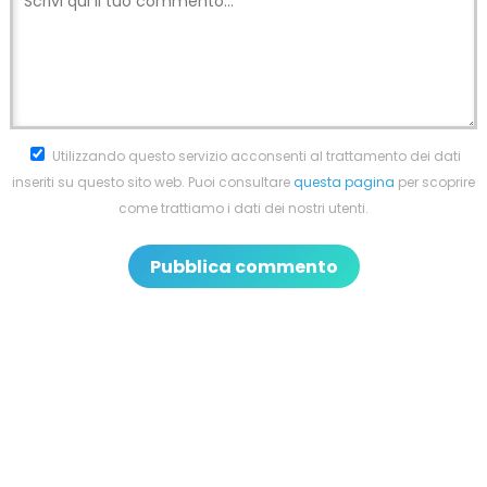
Utilizzando questo servizio acconsenti al trattamento dei dati
inseriti su questo sito web. Puoi consultare
questa pagina
per scoprire
come trattiamo i dati dei nostri utenti.