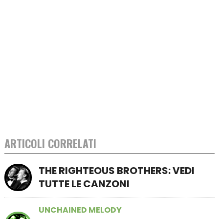
ARTICOLI CORRELATI
THE RIGHTEOUS BROTHERS: VEDI
TUTTE LE CANZONI
UNCHAINED MELODY