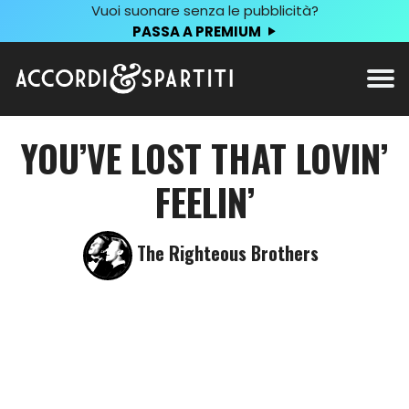
Vuoi suonare senza le pubblicità?
PASSA A PREMIUM
YOU’VE LOST THAT LOVIN’
FEELIN’
The Righteous Brothers