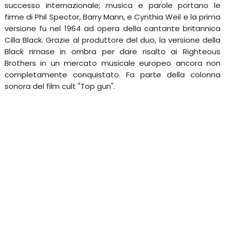
successo internazionale; musica e parole portano le
firme di Phil Spector, Barry Mann, e Cynthia Weil e la prima
versione fu nel 1964 ad opera della cantante britannica
Cilla Black. Grazie al produttore del duo, la versione della
Black rimase in ombra per dare risalto ai Righteous
Brothers in un mercato musicale europeo ancora non
completamente conquistato. Fa parte della colonna
sonora del film cult "Top gun".