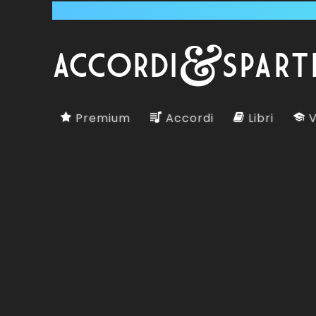
Premium
Accordi
Libri
V