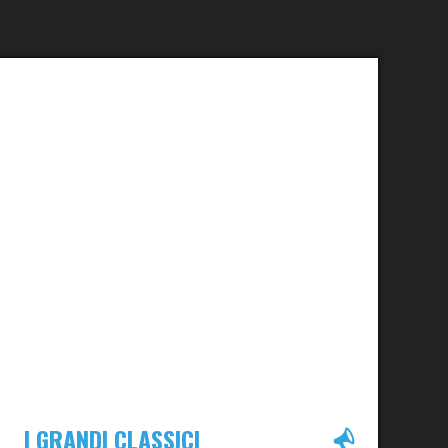
I GRANDI CLASSICI