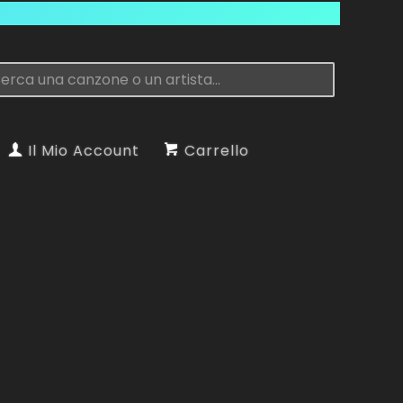
Il Mio Account
Carrello