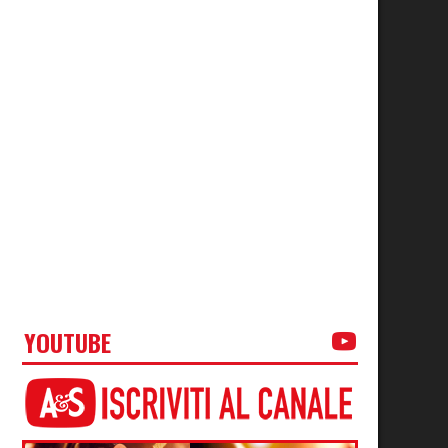
YOUTUBE