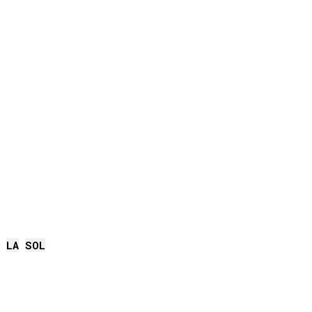
LA
SOL