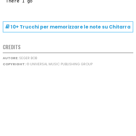
10+ Trucchi per memorizzare le note su
Chitarra
CREDITS
AUTORE:
SEGER BOB
COPYRIGHT:
© UNIVERSAL MUSIC PUBLISHING GROUP