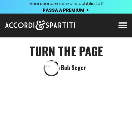
Vuoi suonare senza le pubblicità?
PASSA A PREMIUM
TURN THE PAGE
Bob Seger