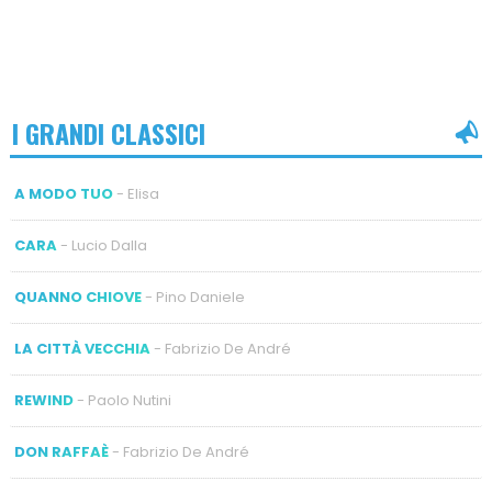
I GRANDI CLASSICI
A MODO TUO
- Elisa
CARA
- Lucio Dalla
QUANNO CHIOVE
- Pino Daniele
LA CITTÀ VECCHIA
- Fabrizio De André
REWIND
- Paolo Nutini
DON RAFFAÈ
- Fabrizio De André