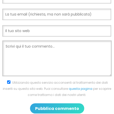
Utilizzando questo servizio acconsenti al trattamento dei dati
inseriti su questo sito web. Puoi consultare
questa pagina
per scoprire
come trattiamo i dati dei nostri utenti.