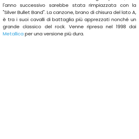
l'anno successivo sarebbe stata rimpiazzata con la
"Silver Bullet Band". La canzone, brano di chisura del lato A,
è tra i suoi cavalli di battaglia più apprezzati nonché un
grande classico del rock. Venne ripresa nel 1998 dai
Metallica
per una versione più dura.