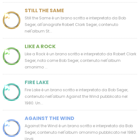
STILL THE SAME
Still the Same è un brano scritto e interpretato da Bob
Seger, all'anagrafe Robert Clark Seger, contenuto
nell'album St...
LIKE A ROCK
Like a Rock è un brano scritto e interpretato da Robert Clark
Seger, noto come Bob Seger, contenuto nell'album
omonimo ...
FIRE LAKE
Fire Lake è un brano scritto e interpretato da Bob Seger,
contenuto nell'album Against the Wind pubblicato nel
1980. Un...
AGAINST THE WIND
Against the Wind è un brano scritto e interpretato da Bob
Seger, contenuto nell'album omonimo pubblicato nel 1980.
Undi...