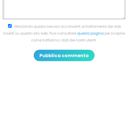
Utilizzando questo servizio acconsenti al trattamento dei dati
inseriti su questo sito web. Puoi consultare
questa pagina
per scoprire
come trattiamo i dati dei nostri utenti.