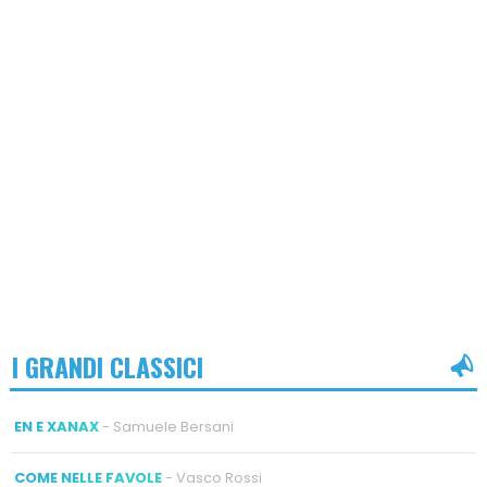
I GRANDI CLASSICI
EN E XANAX
- Samuele Bersani
COME NELLE FAVOLE
- Vasco Rossi