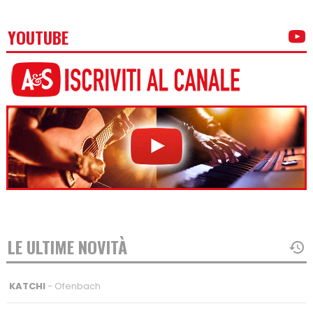
YOUTUBE
LE ULTIME NOVITÀ
KATCHI
- Ofenbach