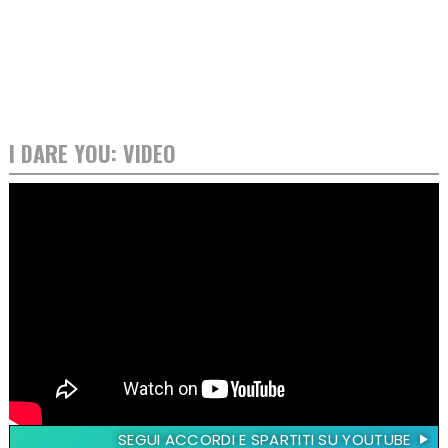
I DARE YOU: VIDEO
SEGUI ACCORDI E SPARTITI SU YOUTUBE