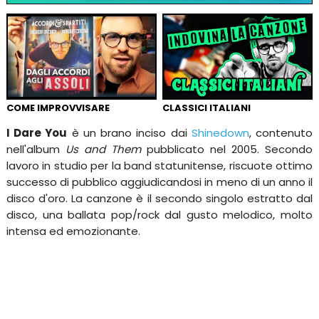
COME IMPROVVISARE
CLASSICI ITALIANI
I Dare You
è un brano inciso dai
Shinedown
, contenuto
nell'album
Us and Them
pubblicato nel 2005. Secondo
lavoro in studio per la band statunitense, riscuote ottimo
successo di pubblico aggiudicandosi in meno di un anno il
disco d'oro. La canzone è il secondo singolo estratto dal
disco, una ballata pop/rock dal gusto melodico, molto
intensa ed emozionante.