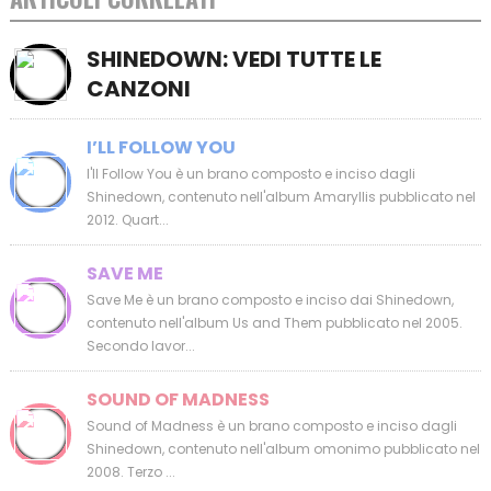
SHINEDOWN: VEDI TUTTE LE
CANZONI
I’LL FOLLOW YOU
I'll Follow You è un brano composto e inciso dagli
Shinedown, contenuto nell'album Amaryllis pubblicato nel
2012. Quart...
SAVE ME
Save Me è un brano composto e inciso dai Shinedown,
contenuto nell'album Us and Them pubblicato nel 2005.
Secondo lavor...
SOUND OF MADNESS
Sound of Madness è un brano composto e inciso dagli
Shinedown, contenuto nell'album omonimo pubblicato nel
2008. Terzo ...