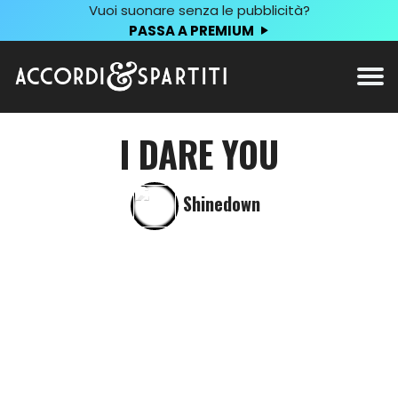
Vuoi suonare senza le pubblicità?
PASSA A PREMIUM
I DARE YOU
Shinedown