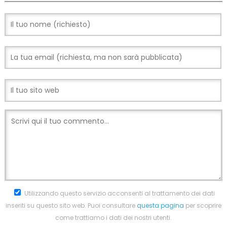
Utilizzando questo servizio acconsenti al trattamento dei dati
inseriti su questo sito web. Puoi consultare
questa pagina
per scoprire
come trattiamo i dati dei nostri utenti.