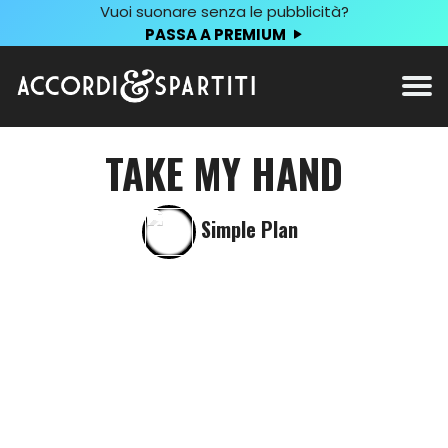
Vuoi suonare senza le pubblicità?
PASSA A PREMIUM
TAKE MY HAND
Simple Plan