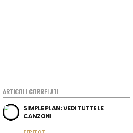
ARTICOLI CORRELATI
SIMPLE PLAN: VEDI TUTTE LE
CANZONI
PERFECT