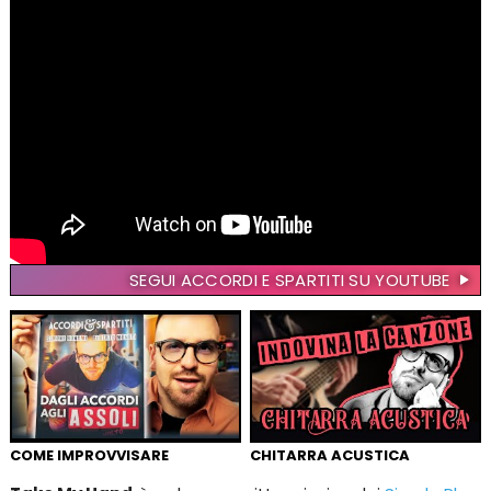
SEGUI ACCORDI E SPARTITI SU YOUTUBE
COME IMPROVVISARE
CHITARRA ACUSTICA