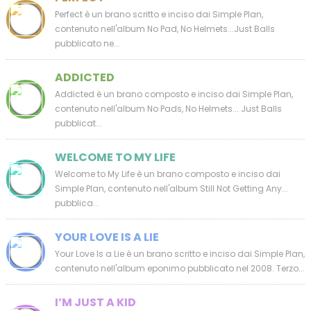
Perfect è un brano scritto e inciso dai Simple Plan,
contenuto nell'album No Pad, No Helmets...Just Balls
pubblicato ne...
ADDICTED
Addicted è un brano composto e inciso dai Simple Plan,
contenuto nell'album No Pads, No Helmets... Just Balls
pubblicat...
WELCOME TO MY LIFE
Welcome to My Life è un brano composto e inciso dai
Simple Plan, contenuto nell'album Still Not Getting Any...
pubblica...
YOUR LOVE IS A LIE
Your Love Is a Lie è un brano scritto e inciso dai Simple Plan,
contenuto nell'album eponimo pubblicato nel 2008. Terzo...
I’M JUST A KID