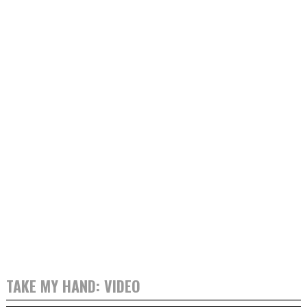
TAKE MY HAND: VIDEO