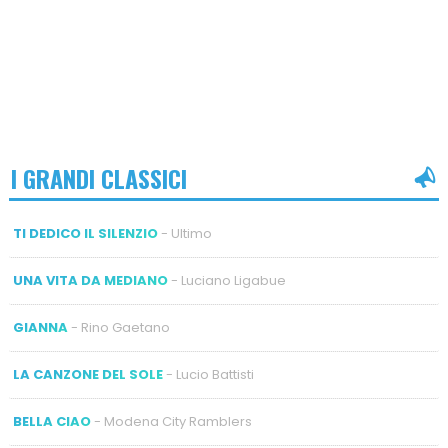
I GRANDI CLASSICI
TI DEDICO IL SILENZIO
- Ultimo
UNA VITA DA MEDIANO
- Luciano Ligabue
GIANNA
- Rino Gaetano
LA CANZONE DEL SOLE
- Lucio Battisti
BELLA CIAO
- Modena City Ramblers