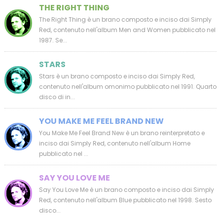
THE RIGHT THING
The Right Thing è un brano composto e inciso dai Simply
Red, contenuto nell'album Men and Women pubblicato nel
1987. Se...
STARS
Stars è un brano composto e inciso dai Simply Red,
contenuto nell'album omonimo pubblicato nel 1991. Quarto
disco di in...
YOU MAKE ME FEEL BRAND NEW
You Make Me Feel Brand New è un brano reinterpretato e
inciso dai Simply Red, contenuto nell'album Home
pubblicato nel ...
SAY YOU LOVE ME
Say You Love Me è un brano composto e inciso dai Simply
Red, contenuto nell'album Blue pubblicato nel 1998. Sesto
disco...