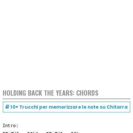
HOLDING BACK THE YEARS: CHORDS
10+ Trucchi per memorizzare le note su
Chitarra