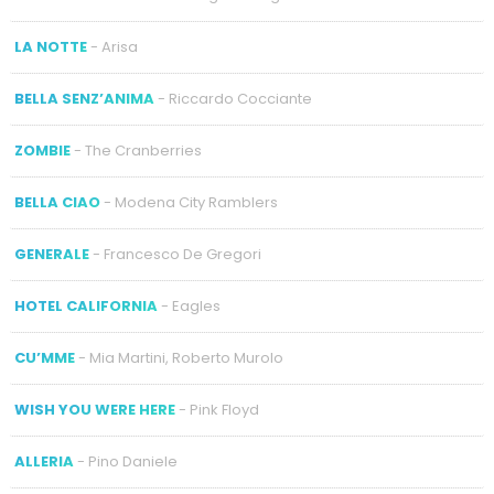
LA NOTTE
- Arisa
BELLA SENZ’ANIMA
- Riccardo Cocciante
ZOMBIE
- The Cranberries
BELLA CIAO
- Modena City Ramblers
GENERALE
- Francesco De Gregori
HOTEL CALIFORNIA
- Eagles
CU’MME
- Mia Martini, Roberto Murolo
WISH YOU WERE HERE
- Pink Floyd
ALLERIA
- Pino Daniele