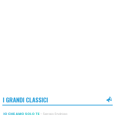
I GRANDI CLASSICI
IO CHE AMO SOLO TE
- Sergio Endrigo