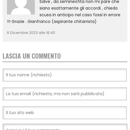
Salve , da semineofita non mi pare che
siano esattamente gli accordi , chiedo
scusa in anticipo nel caso fossi in errore
!!! Grazie . Gianfranco (aspirante chitarrista)
6 Dicembre 2023 alle 16:40
LASCIA UN COMMENTO